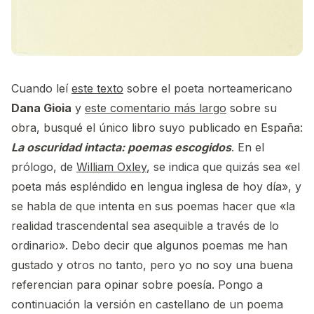
Cuando leí
este texto
sobre el poeta norteamericano
Dana Gioia
y
este comentario más largo
sobre su
obra, busqué el único libro suyo publicado en España:
La oscuridad intacta: poemas escogidos
. En el
prólogo, de
William Oxley
, se indica que quizás sea «el
poeta más espléndido en lengua inglesa de hoy día», y
se habla de que intenta en sus poemas hacer que «la
realidad trascendental sea asequible a través de lo
ordinario». Debo decir que algunos poemas me han
gustado y otros no tanto, pero yo no soy una buena
referencian para opinar sobre poesía. Pongo a
continuación la versión en castellano de un poema