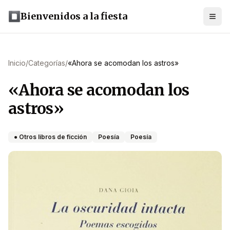
Bienvenidos a la fiesta
Inicio
/
Categorías
/
«Ahora se acomodan los astros»
«Ahora se acomodan los
astros»
● Otros libros de ficción
Poesía
Poesía