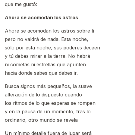
que me gustó:
Ahora se acomodan los astros
Ahora se acomodan los astros sobre ti
pero no valdrá de nada. Esta noche,
sólo por esta noche, sus poderes decaen
y tú debes mirar a la tierra. No habrá
ni cometas ni estrellas que apunten
hacia donde sabes que debes ir.
Busca signos más pequeños, la suave
alteración de lo dispuesto cuando
los ritmos de lo que esperas se rompen
y en la pausa de un momento, tras lo
ordinario, otro mundo se revela
Un mínimo detalle fuera de lugar será