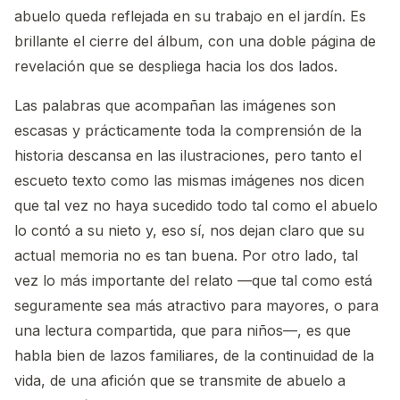
abuelo queda reflejada en su trabajo en el jardín. Es
brillante el cierre del álbum, con una doble página de
revelación que se despliega hacia los dos lados.
Las palabras que acompañan las imágenes son
escasas y prácticamente toda la comprensión de la
historia descansa en las ilustraciones, pero tanto el
escueto texto como las mismas imágenes nos dicen
que tal vez no haya sucedido todo tal como el abuelo
lo contó a su nieto y, eso sí, nos dejan claro que su
actual memoria no es tan buena. Por otro lado, tal
vez lo más importante del relato —que tal como está
seguramente sea más atractivo para mayores, o para
una lectura compartida, que para niños—, es que
habla bien de lazos familiares, de la continuidad de la
vida, de una afición que se transmite de abuelo a