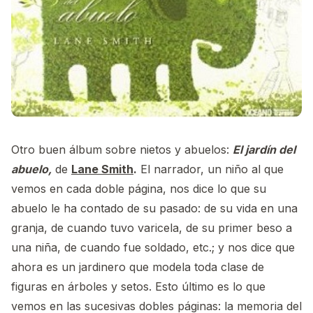
Otro buen álbum sobre nietos y abuelos:
El jardín del
abuelo,
de
Lane Smith
.
El narrador, un niño al que
vemos en cada doble página, nos dice lo que su
abuelo le ha contado de su pasado: de su vida en una
granja, de cuando tuvo varicela, de su primer beso a
una niña, de cuando fue soldado, etc.; y nos dice que
ahora es un jardinero que modela toda clase de
figuras en árboles y setos. Esto último es lo que
vemos en las sucesivas dobles páginas: la memoria del