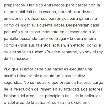
preparados. Han sido entrenados para cargar con la
responsabilidad de la escena, para abusar de sus
emociones y utilizar sus personajes para ganarse a
como dé lugar su siguiente papel. Desperdician cada
pequeño y precioso momento en el escenario o la
pantalla buscando tanto «entregar» la obra entera
como exhibir sus talentos; actúan, en efecto, como si
su eterna línea fuese: «Pueden sentarse, yo soy el rey
de Francia».»
«Lo que el actor tiene que hacer es ejecutar una
acción física simple durante un lapso de diez
segundos. No se requiere que pretenda hacerse cargo
de la «ejecución del filme» en su totalidad. Los actores
hablan «del arco —de principio a fin— de la película»
o «del arco de la actuación». Eso no existe en el