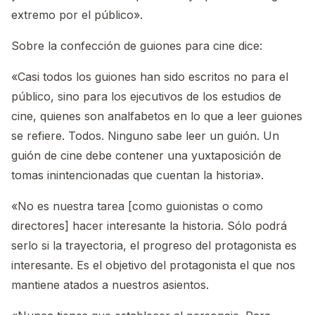
extremo por el público».
Sobre la confección de guiones para cine dice:
«Casi todos los guiones han sido escritos no para el
público, sino para los ejecutivos de los estudios de
cine, quienes son analfabetos en lo que a leer guiones
se refiere. Todos. Ninguno sabe leer un guión. Un
guión de cine debe contener una yuxtaposición de
tomas inintencionadas que cuentan la historia».
«No es nuestra tarea [como guionistas o como
directores] hacer interesante la historia. Sólo podrá
serlo si la trayectoria, el progreso del protagonista es
interesante. Es el objetivo del protagonista el que nos
mantiene atados a nuestros asientos.