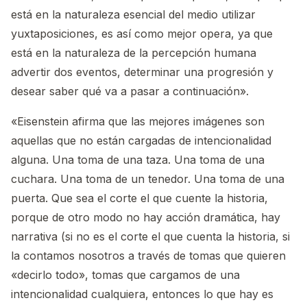
está en la naturaleza esencial del medio utilizar
yuxtaposiciones, es así como mejor opera, ya que
está en la naturaleza de la percepción humana
advertir dos eventos, determinar una progresión y
desear saber qué va a pasar a continuación».
«Eisenstein afirma que las mejores imágenes son
aquellas que no están cargadas de intencionalidad
alguna. Una toma de una taza. Una toma de una
cuchara. Una toma de un tenedor. Una toma de una
puerta. Que sea el corte el que cuente la historia,
porque de otro modo no hay acción dramática, hay
narrativa (si no es el corte el que cuenta la historia, si
la contamos nosotros a través de tomas que quieren
«decirlo todo», tomas que cargamos de una
intencionalidad cualquiera, entonces lo que hay es