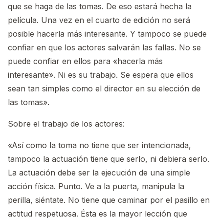
que se haga de las tomas. De eso estará hecha la
película. Una vez en el cuarto de edición no será
posible hacerla más interesante. Y tampoco se puede
confiar en que los actores salvarán las fallas. No se
puede confiar en ellos para «hacerla más
interesante». Ni es su trabajo. Se espera que ellos
sean tan simples como el director en su elección de
las tomas».
Sobre el trabajo de los actores:
«Así como la toma no tiene que ser intencionada,
tampoco la actuación tiene que serlo, ni debiera serlo.
La actuación debe ser la ejecución de una simple
acción física. Punto. Ve a la puerta, manipula la
perilla, siéntate. No tiene que caminar por el pasillo en
actitud respetuosa. Ésta es la mayor lección que