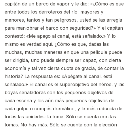
capitán de un barco de vapor y le dijo: «¿Cómo es que
entre todos los derroteros del río, mayores y
menores, tantos y tan peligrosos, usted se las arregla
para maniobrar el barco con seguridad?» Y el capitán
contestó: «Me apego al canal, está señalado.» Y lo
mismo es verdad aquí. ¿Cómo es que, dadas las
muchas, muchas maneras en que una película puede
ser dirigida, uno puede siempre ser capaz, con cierta
economía y tal vez cierta cuota de gracia, de contar la
historia? La respuesta es: «Apégate al canal, está
señalado.» El canal es el superobjetivo del héroe, y las
boyas señaladoras son los pequeños objetivos de
cada escena y los aún más pequeños objetivos de
cada golpe o compás dramático, y la más reducida de
todas las unidades: la toma. Sólo se cuenta con las
tomas. No hay más. Sólo se cuenta con la elección