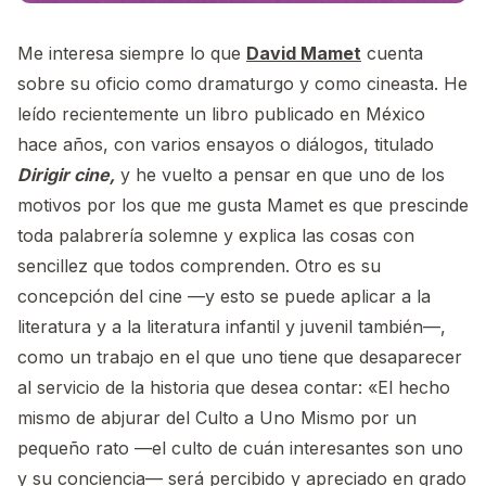
Me interesa siempre lo que
David Mamet
cuenta
sobre su oficio como dramaturgo y como cineasta. He
leído recientemente un libro publicado en México
hace años, con varios ensayos o diálogos, titulado
Dirigir cine,
y he vuelto a pensar en que uno de los
motivos por los que me gusta Mamet es que prescinde
toda palabrería solemne y explica las cosas con
sencillez que todos comprenden. Otro es su
concepción del cine —y esto se puede aplicar a la
literatura y a la literatura infantil y juvenil también—,
como un trabajo en el que uno tiene que desaparecer
al servicio de la historia que desea contar: «El hecho
mismo de abjurar del Culto a Uno Mismo por un
pequeño rato —el culto de cuán interesantes son uno
y su conciencia— será percibido y apreciado en grado