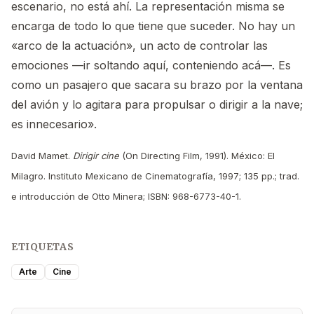
escenario, no está ahí. La representación misma se
encarga de todo lo que tiene que suceder. No hay un
«arco de la actuación», un acto de controlar las
emociones —ir soltando aquí, conteniendo acá—. Es
como un pasajero que sacara su brazo por la ventana
del avión y lo agitara para propulsar o dirigir a la nave;
es innecesario».
David Mamet.
Dirigir cine
(On Directing Film, 1991). México: El
Milagro. Instituto Mexicano de Cinematografía, 1997; 135 pp.; trad.
e introducción de Otto Minera; ISBN: 968-6773-40-1.
ETIQUETAS
Arte
Cine