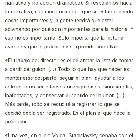
narrativa y no acción dramática). Si resbalamos hacia
la narrativa, estamos sugiriendo que se están diciendo
cosas importantes y la gente tendrá que estar
adivinando por qué son importantes para la historia. Y
eso no es importante. Sólo importa que la historia
avance y que el público se sorprenda con ella».
«El trabajo del director es el de armar la lista de tomas
a partir del guión. (…) Todo lo que hay que hacer es
mantenerse despierto, seguir el plan, ayudar a los
actores a no ser intensos ni enigmáticos, sino simples,
inafectados, y conservar el sentido del humor. (…)
Más tarde, todo se reducirá a registrar lo que se
decidió debía ser registrado. Es el plan el que hace la
película».
«Una vez, en el río Volga, Stanislavsky cenaba con el