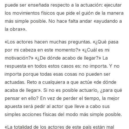
puede ser enseñada respecto a la actuación: ejecutar
los movimientos físicos que pide el guión de la manera
más simple posible. No hace falta andar «ayudando a
la obra»».
«Los actores hacen muchas preguntas. «¿Qué pasa
por mi cabeza en este momento?» «¿Cuál es mi
motivación?» «¿De dónde acabo de llegar?» La
respuesta en todos estos casos es: no importa. Y no
importa porque todas esas cosas no pueden ser
actuadas. Reto a cualquiera a que actúe «de dónde
acaba de llegar». Si no es posible actuarlo, ¿para qué
pensar en ello? En vez de perder el tiempo, la mejor
apuesta será pedir al actor que lleve a cabo sus
simples acciones físicas del modo más simple posible.
«La totalidad de los actores de este país están mal