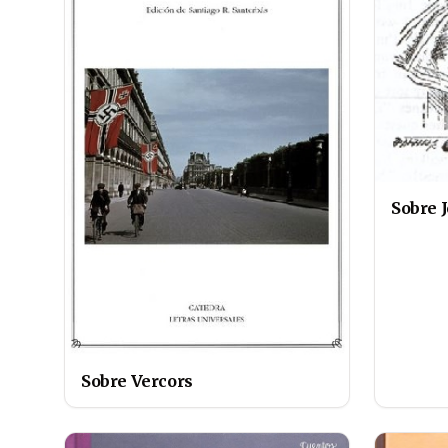
Sobre 
Sobre Vercors