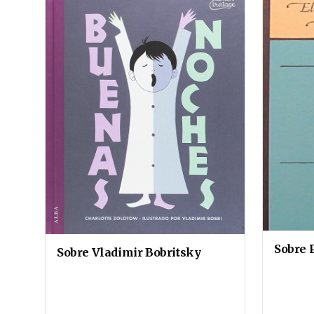
Sobre 
Sobre Vladimir Bobritsky