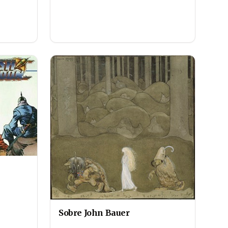
Sobre John Bauer