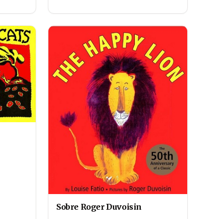
Sobre Roger Duvoisin