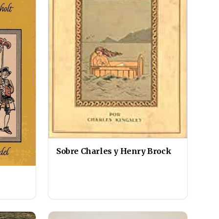
Sobre Charles y Henry Brock