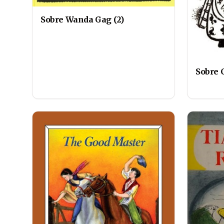
Sobre Wanda Gag (2)
Sobre 