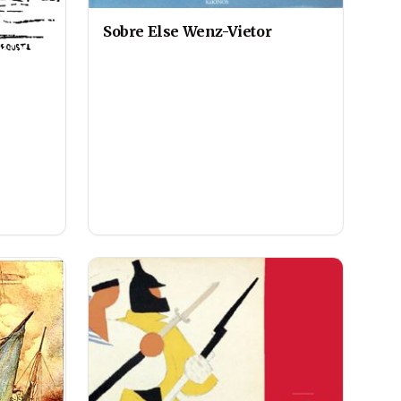
Sobre Else Wenz-Vietor