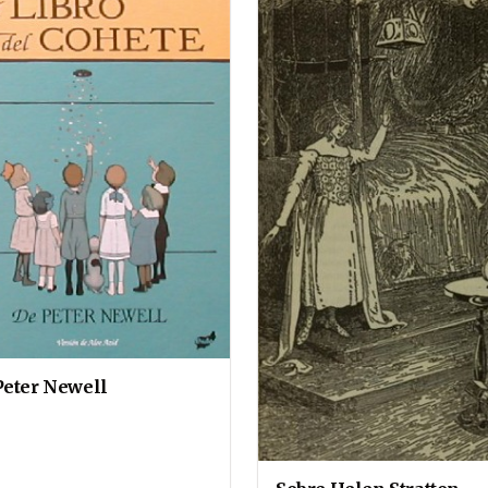
Peter Newell