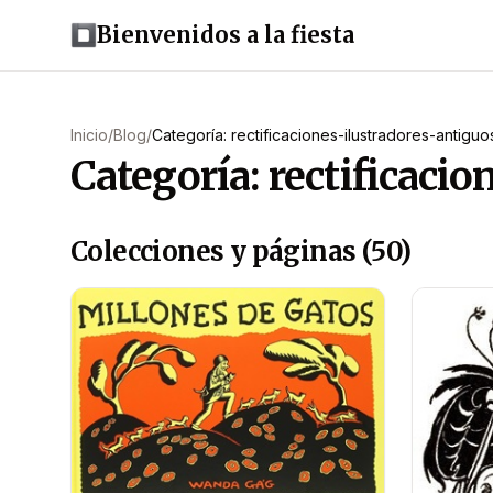
Bienvenidos a la fiesta
Inicio
/
Blog
/
Categoría: rectificaciones-ilustradores-antiguo
Categoría: rectificaci
Colecciones y páginas (50)