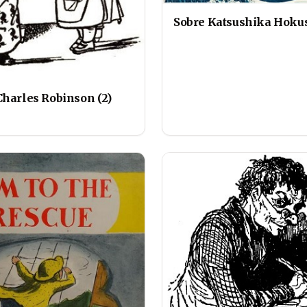
Sobre Katsushika Hoku
Charles Robinson (2)