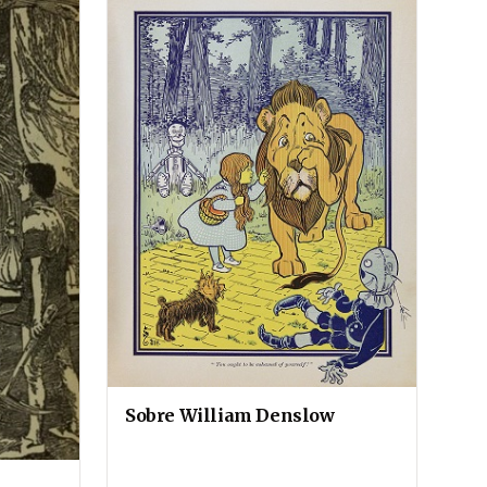
Sobre William Denslow