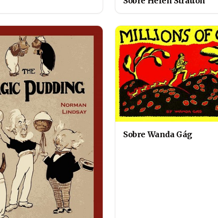
Sobre Helen Stratton
Sobre Wanda Gág