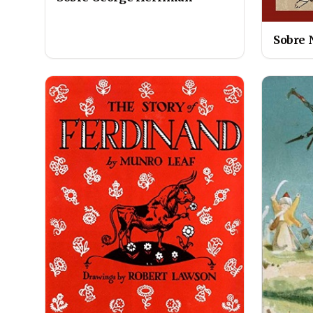
Sobre 