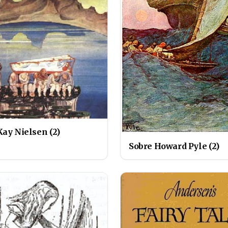
Kay Nielsen (2)
Sobre Howard Pyle (2)