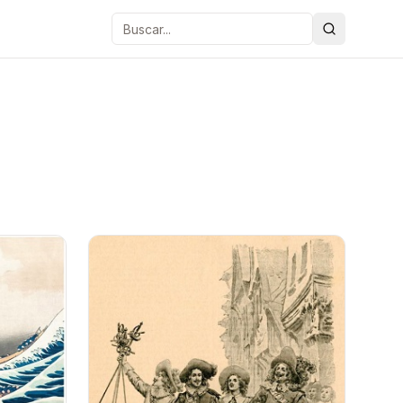
Buscar