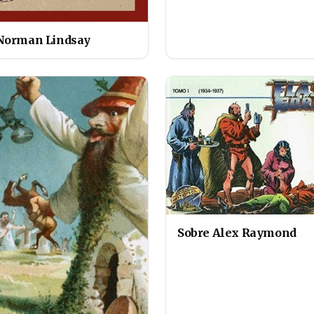
Norman Lindsay
Sobre Alex Raymond