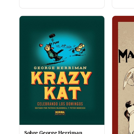
Sobre George Herriman