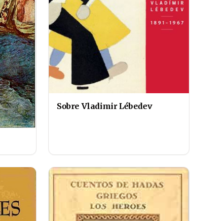
Sobre Vladimir Lébedev