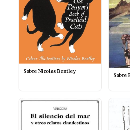
Sobre Nicolas Bentley
Sobre 