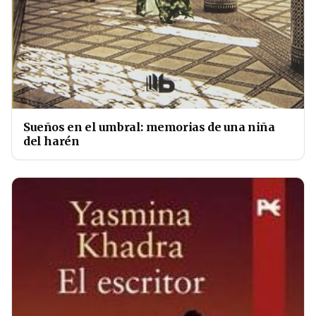
Sueños en el umbral: memorias de una niña
del harén