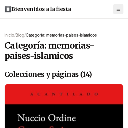
Bienvenidos a la fiesta
Inicio
/
Blog
/
Categoría: memorias-paises-islamicos
Categoría: memorias-
paises-islamicos
Colecciones y páginas (14)