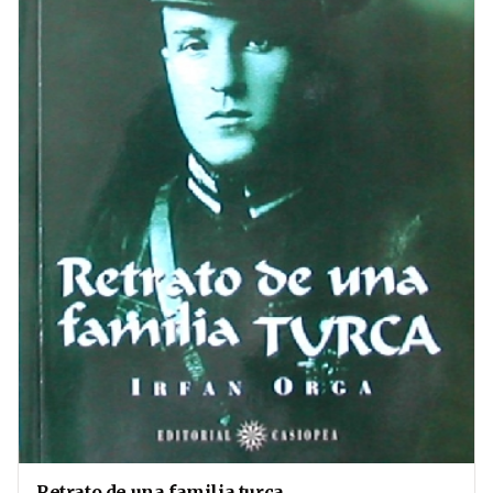
Retrato de una familia turca