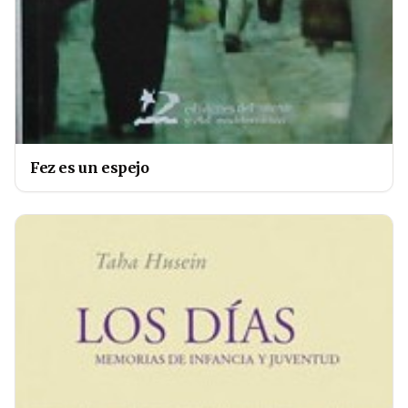
Fez es un espejo