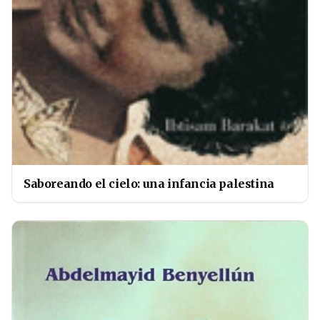
Saboreando el cielo: una infancia palestina