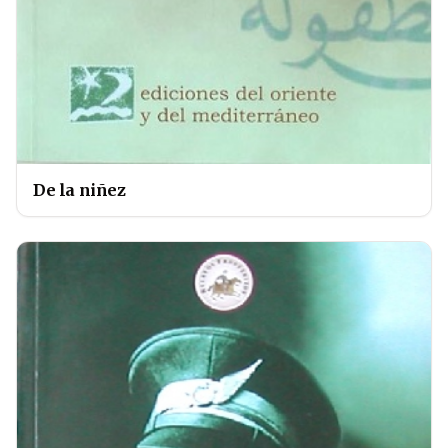
De la niñez