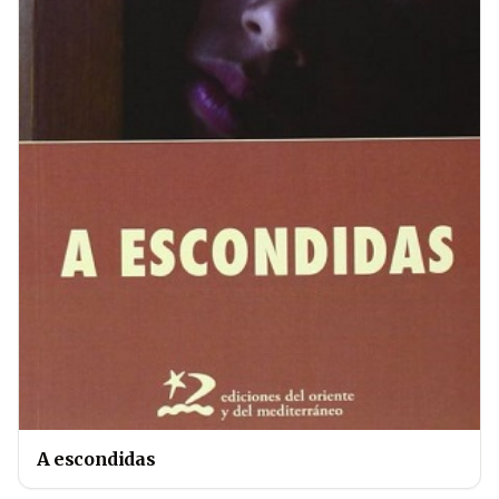
A escondidas