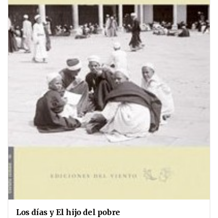
Los días y El hijo del pobre