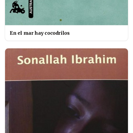
En el mar hay cocodrilos