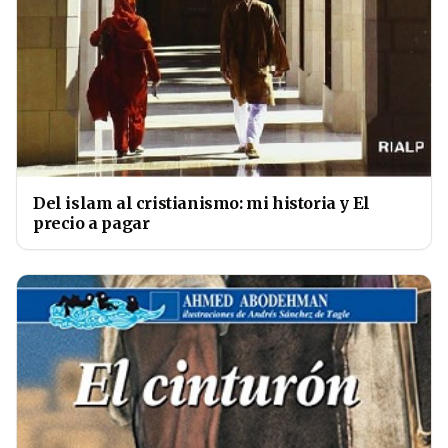
Del islam al cristianismo: mi historia y El
precio a pagar