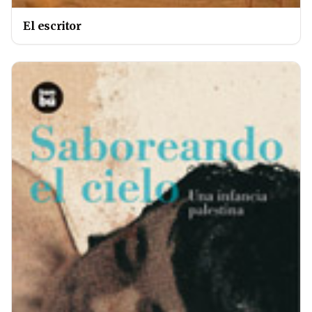
El escritor