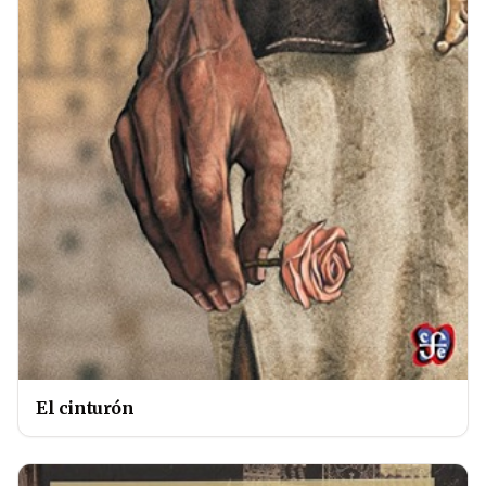
El cinturón