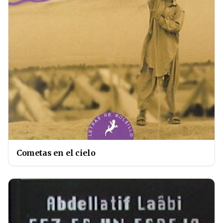
Cometas en el cielo