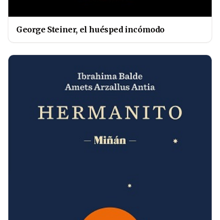
George Steiner, el huésped incómodo