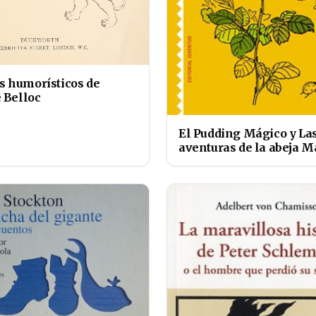
 humorísticos de
e Belloc
El Pudding Mágico y La
aventuras de la abeja 