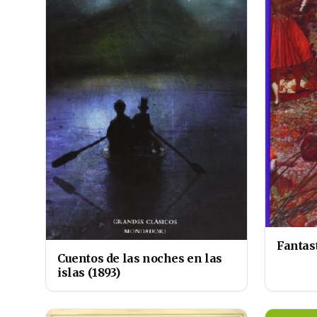
Fantas
Cuentos de las noches en las
islas (1893)