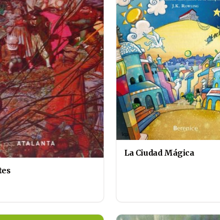
La Ciudad Mágica
tes