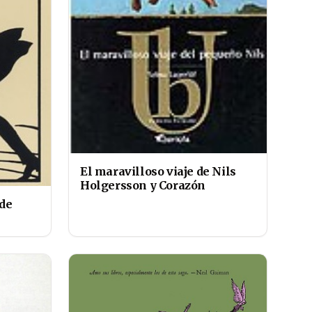
El maravilloso viaje de Nils
Holgersson y Corazón
 de