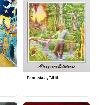
Fantasías y Lilith