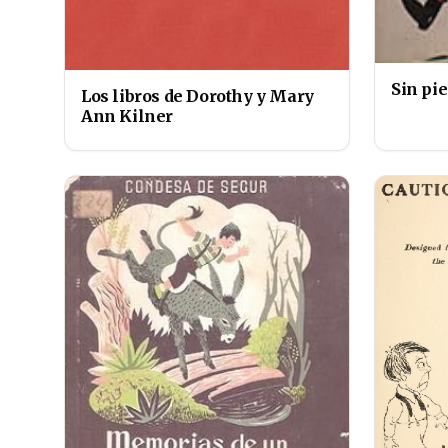
Sin pie
Los libros de Dorothy y Mary
Ann Kilner