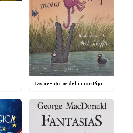
Las aventuras del mono Pipí