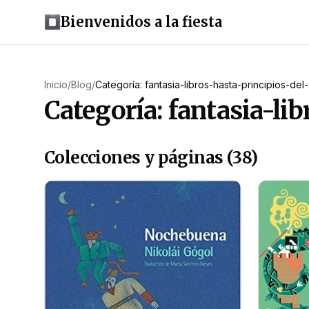
Bienvenidos a la fiesta
Inicio
/
Blog
/
Categoría: fantasia-libros-hasta-principios-del
Categoría: fantasia-li
Colecciones y páginas (38)