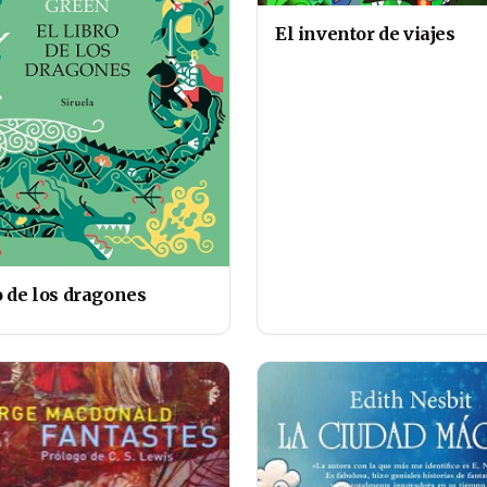
El inventor de viajes
o de los dragones