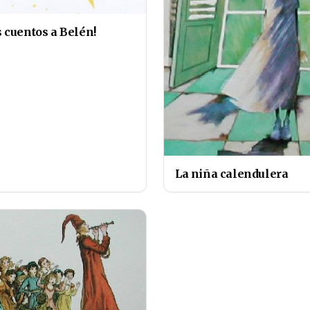
 cuentos a Belén!
La niña calendulera