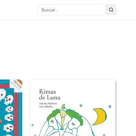
Buscar