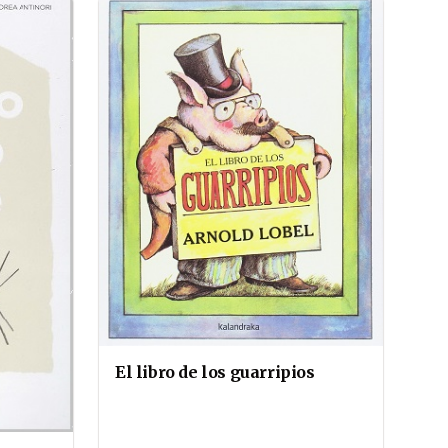
El libro de los guarripios