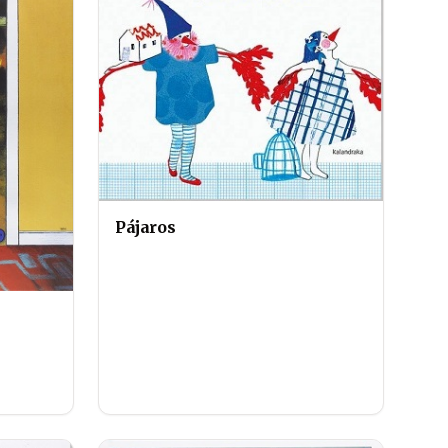
Pájaros