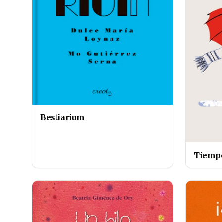
Bestiarium
Tiempo