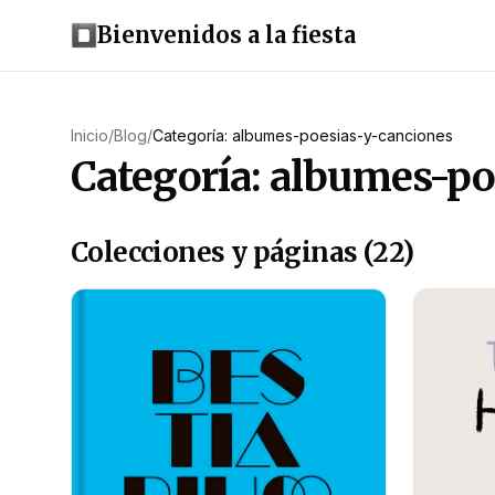
Bienvenidos a la fiesta
Inicio
/
Blog
/
Categoría: albumes-poesias-y-canciones
Categoría: albumes-po
Colecciones y páginas (22)