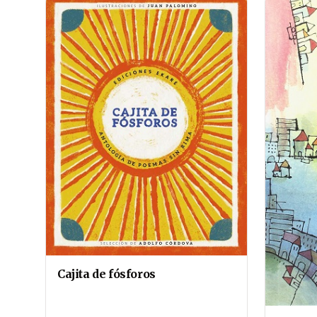
Cajita de fósforos