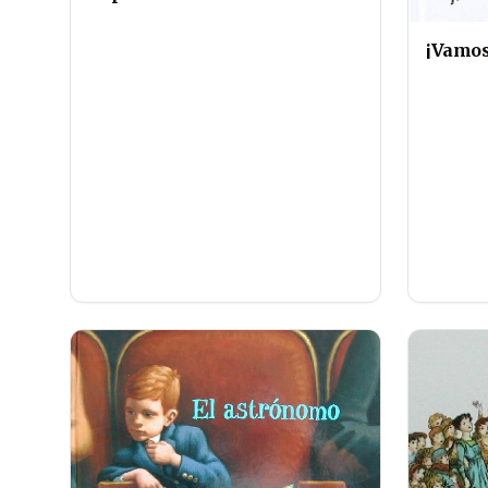
¡Vamos