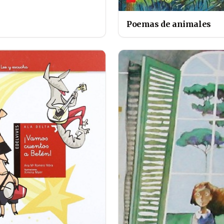
Poemas de animales