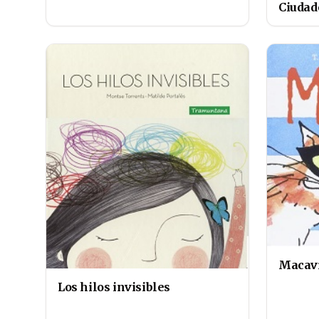
Ciudad
Macavit
Los hilos invisibles