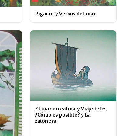
Pigacín y Versos del mar
El mar en calma y Viaje feliz,
¿Cómo es posible? y La
ratonera