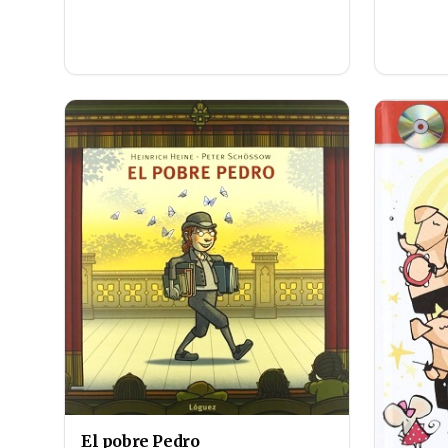
El pobre Pedro