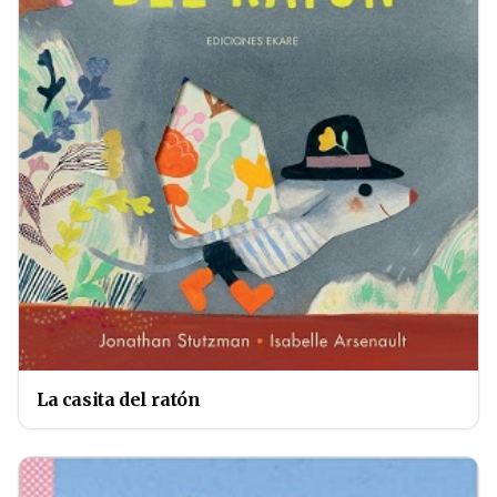
La casita del ratón