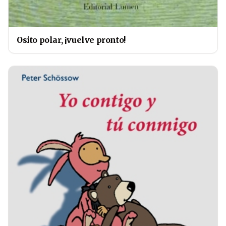
Osito polar, ¡vuelve pronto!