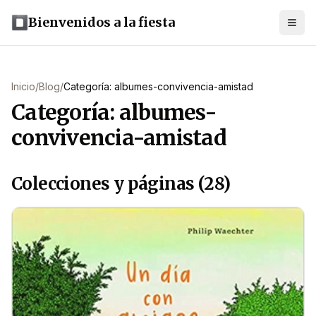
Bienvenidos a la fiesta
Inicio
/
Blog
/
Categoría: albumes-convivencia-amistad
Categoría: albumes-
convivencia-amistad
Colecciones y páginas (28)