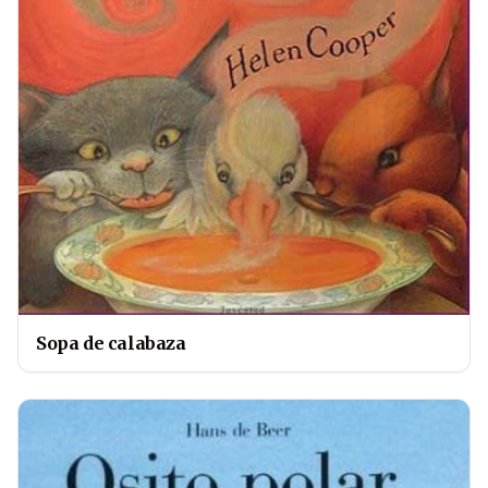
Sopa de calabaza