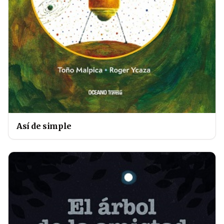
Así de simple