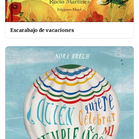
Escarabajo de vacaciones