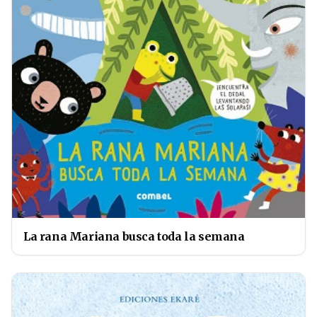
La rana Mariana busca toda la semana