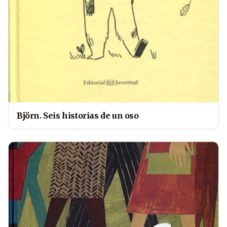
Björn. Seis historias de un oso