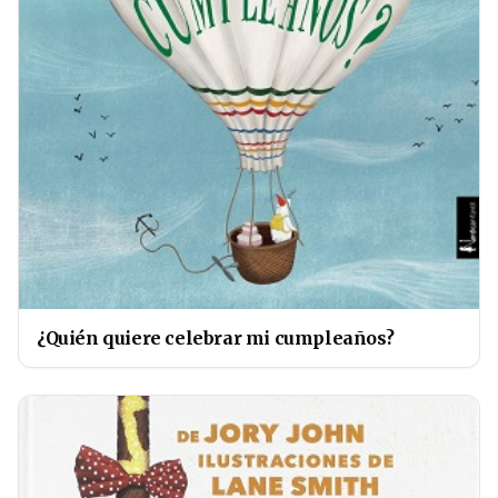
¿Quién quiere celebrar mi cumpleaños?