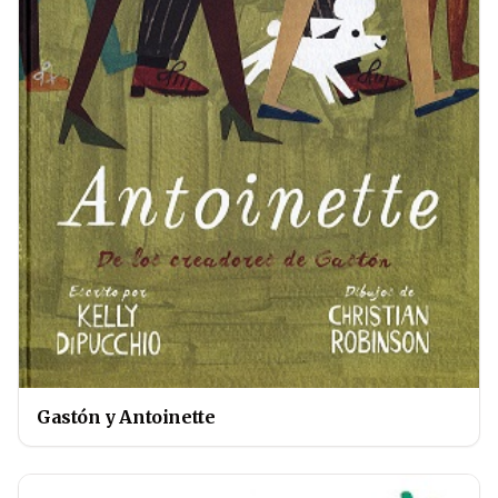
Gastón y Antoinette