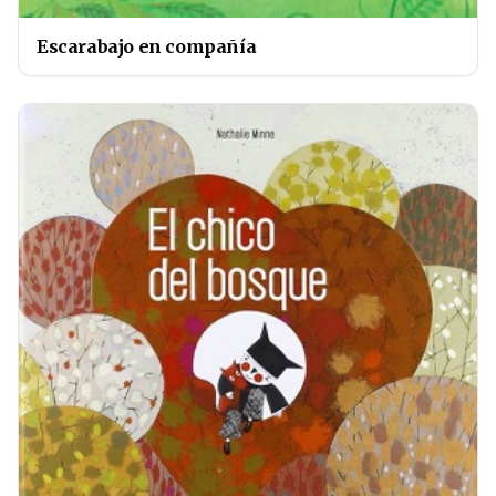
Escarabajo en compañía