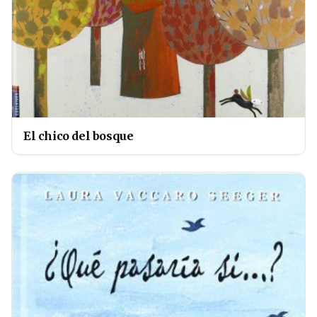
El chico del bosque