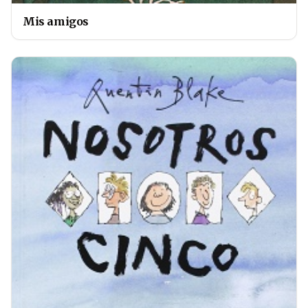
Mis amigos