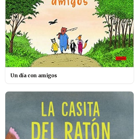
Un día con amigos