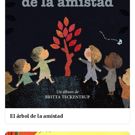
El árbol de la amistad