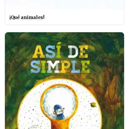
¡Qué animales!