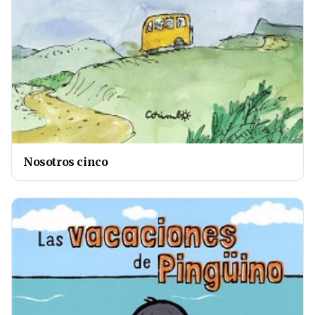
Nosotros cinco