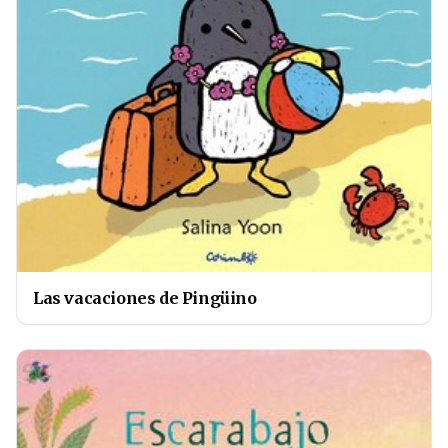
Las vacaciones de Pingüino