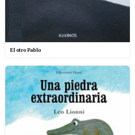
El otro Pablo