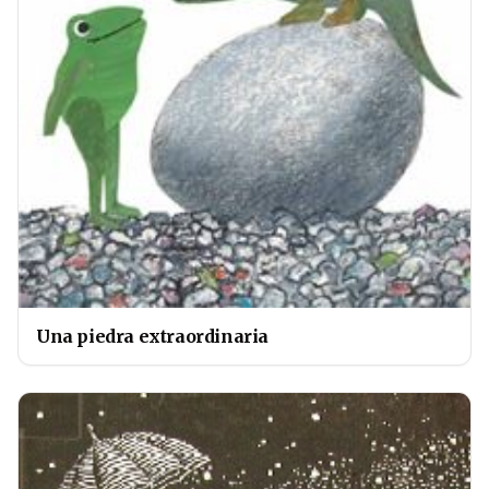
Una piedra extraordinaria