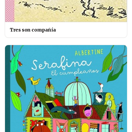
Tres son compañía