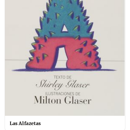
Las Alfazetas