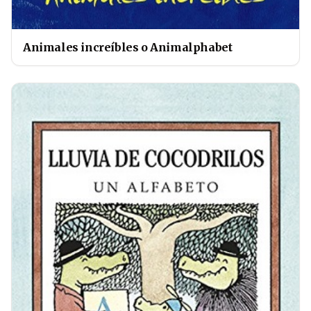
Animales increíbles o Animalphabet