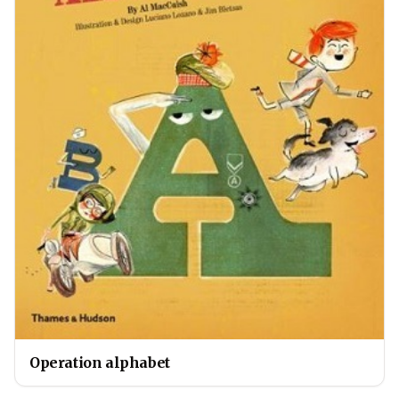
Operation alphabet