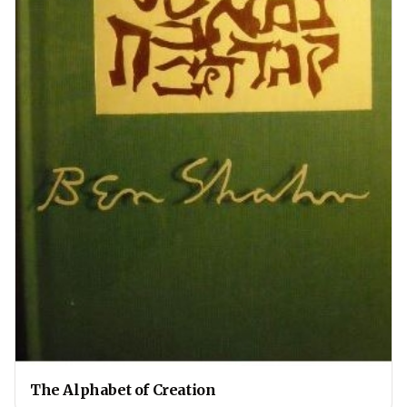
The Alphabet of Creation