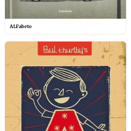
ALFabeto