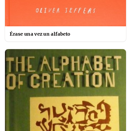
Érase una vez un alfabeto