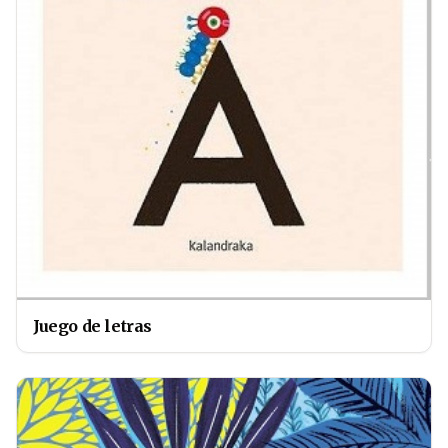
Juego de letras