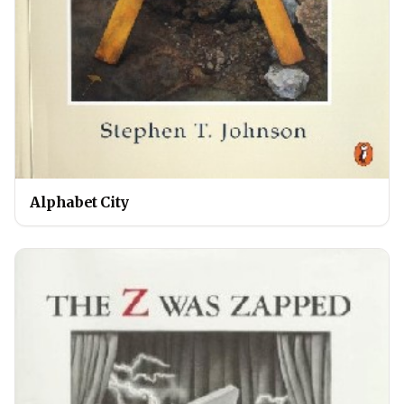
Alphabet City