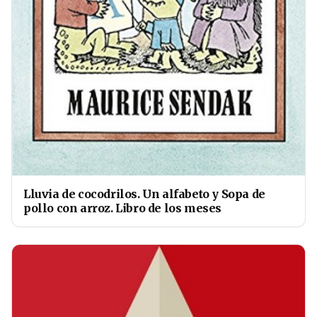
Lluvia de cocodrilos. Un alfabeto y Sopa de
pollo con arroz. Libro de los meses