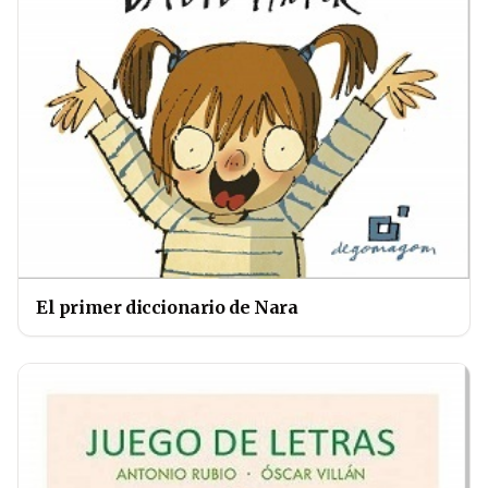
El primer diccionario de Nara