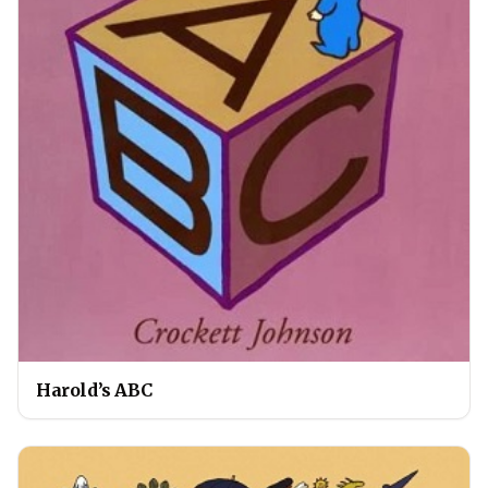
Harold’s ABC