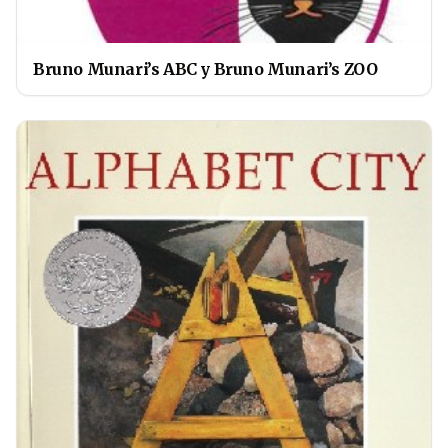
Bruno Munari’s ABC y Bruno Munari’s ZOO