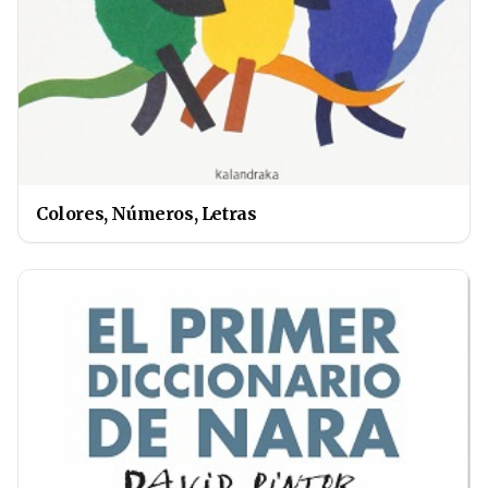
Colores, Números, Letras