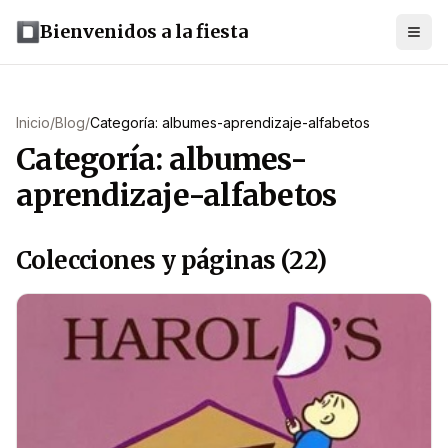
Bienvenidos a la fiesta
Inicio
/
Blog
/
Categoría: albumes-aprendizaje-alfabetos
Categoría: albumes-
aprendizaje-alfabetos
Colecciones y páginas (22)