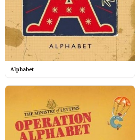
Alphabet