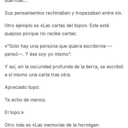
duermas…”
Sus pensamientos rechinaban y tropezaban entre sí».
Otro ejemplo es «Las cartas del topo». Este está
quejoso porque no recibe cartas:
«“Solo hay una persona que quiera escribirme —
pensó—. Y ése soy yo mismo”.
Y así, en la oscuridad profunda de la tierra, se escribió
a sí mismo una carta tras otra.
Apreciado topo:
Te echo de menos.
El topo.»
Otro más es «Las memorias de la hormiga»: