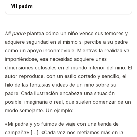
Mi padre
Mi padre
plantea cómo un niño vence sus temores y
adquiere seguridad en sí mismo si percibe a su padre
como un apoyo inconmovible. Mientras la realidad va
imponiéndose, esa necesidad adquiere unas
dimensiones colosales en el mundo interior del niño. El
autor reproduce, con un estilo cortado y sencillo, el
hilo de las fantasías e ideas de un niño sobre su
padre. Cada ilustración encabeza una situación
posible, imaginaria o real, que suelen comenzar de un
modo semejante. Un ejemplo:
«Mi padre y yo fuimos de viaje con una tienda de
campaña» […]. «Cada vez nos metíamos más en la