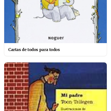
Cartas de todos para todos