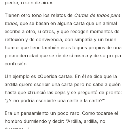
piedra, o son de aire».
Tienen otro tono los relatos de
Cartas de todos para
todos
, que se basan en alguna carta que un animal
escribe a otro, u otros, y que recogen momentos de
reflexión y de convivencia, con simpatía y un buen
humor que tiene también esos toques propios de una
posmodernidad que se ríe de sí misma y de su propia
confusión.
Un ejemplo es «Querida carta». En él se dice que la
ardilla quiere escribir una carta pero no sabe a quién
hasta que «frunció las cejas y se preguntó de pronto:
“¿Y no podría escribirle una carta a la carta?”
Era un pensamiento un poco raro. Como tocarse el
hombro durmiendo y decir: “Ardilla, ardilla, no