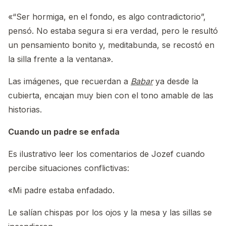
«“Ser hormiga, en el fondo, es algo contradictorio”,
pensó. No estaba segura si era verdad, pero le resultó
un pensamiento bonito y, meditabunda, se recostó en
la silla frente a la ventana».
Las imágenes, que recuerdan a
Babar
ya desde la
cubierta, encajan muy bien con el tono amable de las
historias.
Cuando un padre se enfada
Es ilustrativo leer los comentarios de Jozef cuando
percibe situaciones conflictivas:
«Mi padre estaba enfadado.
Le salían chispas por los ojos y la mesa y las sillas se