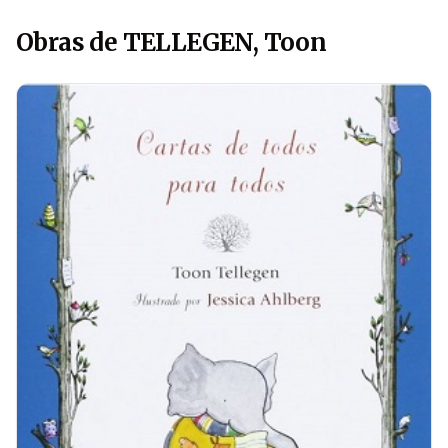
Obras de TELLEGEN, Toon