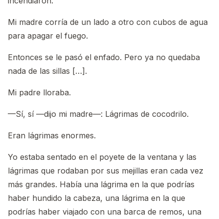
incendiaron.
Mi madre corría de un lado a otro con cubos de agua
para apagar el fuego.
Entonces se le pasó el enfado. Pero ya no quedaba
nada de las sillas […].
Mi padre lloraba.
—Sí, sí —dijo mi madre—: Lágrimas de cocodrilo.
Eran lágrimas enormes.
Yo estaba sentado en el poyete de la ventana y las
lágrimas que rodaban por sus mejillas eran cada vez
más grandes. Había una lágrima en la que podrías
haber hundido la cabeza, una lágrima en la que
podrías haber viajado con una barca de remos, una