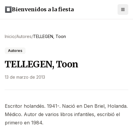
Bienvenidos a la fiesta
Inicio
/
Autores
/
TELLEGEN, Toon
Autores
TELLEGEN, Toon
13 de marzo de 2013
Escritor holandés. 1941-. Nació en Den Briel, Holanda.
Médico. Autor de varios libros infantiles, escribió el
primero en 1984.