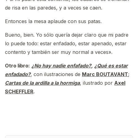
de risa en las paredes, y a veces se caen.
Entonces la mesa aplaude con sus patas.
Bueno, bien. Yo sólo quería dejar claro que mi padre
lo puede todo: estar enfadado, estar apenado, estar
contento y también ser muy normal a veces».
Otro libro:
¿No hay nadie enfafado?
,
¿Qué es estar
enfadado?
, con ilustraciones de
Marc BOUTAVANT
;
Cartas de la ardilla a la hormiga
, ilustrado por
Axel
SCHEFFLER
.