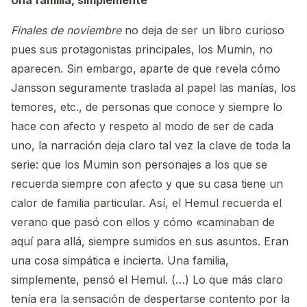
Una familia, simplemente
Finales de noviembre
no deja de ser un libro curioso
pues sus protagonistas principales, los Mumin, no
aparecen. Sin embargo, aparte de que revela cómo
Jansson seguramente traslada al papel las manías, los
temores, etc., de personas que conoce y siempre lo
hace con afecto y respeto al modo de ser de cada
uno, la narración deja claro tal vez la clave de toda la
serie: que los Mumin son personajes a los que se
recuerda siempre con afecto y que su casa tiene un
calor de familia particular. Así, el Hemul recuerda el
verano que pasó con ellos y cómo «caminaban de
aquí para allá, siempre sumidos en sus asuntos. Eran
una cosa simpática e incierta. Una familia,
simplemente, pensó el Hemul. (…) Lo que más claro
tenía era la sensación de despertarse contento por la