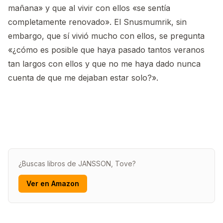
mañana» y que al vivir con ellos «se sentía
completamente renovado». El Snusmumrik, sin
embargo, que sí vivió mucho con ellos, se pregunta
«¿cómo es posible que haya pasado tantos veranos
tan largos con ellos y que no me haya dado nunca
cuenta de que me dejaban estar solo?».
¿Buscas libros de JANSSON, Tove?
Ver en Amazon