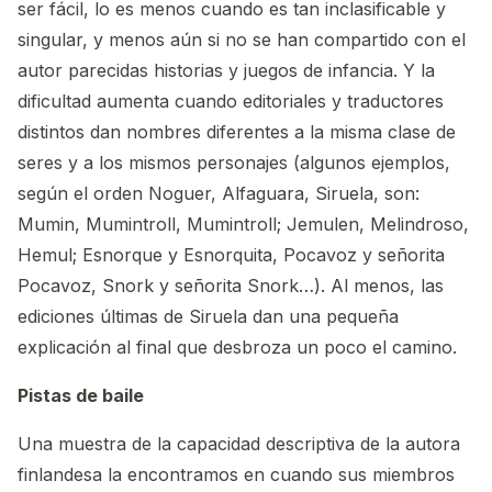
ser fácil, lo es menos cuando es tan inclasificable y
singular, y menos aún si no se han compartido con el
autor parecidas historias y juegos de infancia. Y la
dificultad aumenta cuando editoriales y traductores
distintos dan nombres diferentes a la misma clase de
seres y a los mismos personajes (algunos ejemplos,
según el orden Noguer, Alfaguara, Siruela, son:
Mumin, Mumintroll, Mumintroll; Jemulen, Melindroso,
Hemul; Esnorque y Esnorquita, Pocavoz y señorita
Pocavoz, Snork y señorita Snork…). Al menos, las
ediciones últimas de Siruela dan una pequeña
explicación al final que desbroza un poco el camino.
Pistas de baile
Una muestra de la capacidad descriptiva de la autora
finlandesa la encontramos en cuando sus miembros