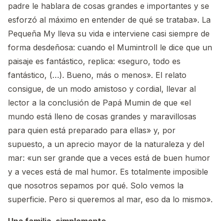
padre le hablara de cosas grandes e importantes y se
esforzó al máximo en entender de qué se trataba». La
Pequeña My lleva su vida e interviene casi siempre de
forma desdeñosa: cuando el Mumintroll le dice que un
paisaje es fantástico, replica: «seguro, todo es
fantástico, (…). Bueno, más o menos». El relato
consigue, de un modo amistoso y cordial, llevar al
lector a la conclusión de Papá Mumin de que «el
mundo está lleno de cosas grandes y maravillosas
para quien está preparado para ellas» y, por
supuesto, a un aprecio mayor de la naturaleza y del
mar: «un ser grande que a veces está de buen humor
y a veces está de mal humor. Es totalmente imposible
que nosotros sepamos por qué. Solo vemos la
superficie. Pero si queremos al mar, eso da lo mismo».