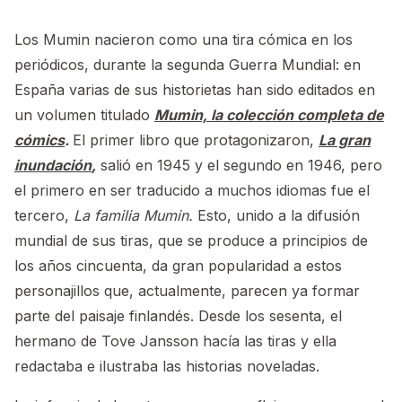
Los Mumin nacieron como una tira cómica en los
periódicos, durante la segunda Guerra Mundial: en
España varias de sus historietas han sido editados en
un volumen titulado
Mumin, la colección completa de
cómics
.
El primer libro que protagonizaron,
La gran
inundación
,
salió en 1945 y el segundo en 1946, pero
el primero en ser traducido a muchos idiomas fue el
tercero,
La familia Mumin.
Esto, unido a la difusión
mundial de sus tiras, que se produce a principios de
los años cincuenta, da gran popularidad a estos
personajillos que, actualmente, parecen ya formar
parte del paisaje finlandés. Desde los sesenta, el
hermano de Tove Jansson hacía las tiras y ella
redactaba e ilustraba las historias noveladas.