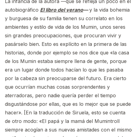
La infancia de la autora —que se refleja un poco en el
autobiográfico
El libro del verano
—
y la vida bohemia
y burguesa de su familia tienen su correlato en los
ambientes y estilo de vida de los Mumin, unos seres
sin grandes preocupaciones, que procuran vivir y
pasárselo bien. Esto es explícito en la primera de las
historias, donde por ejemplo se nos dice que «la casa
de los Mumin estaba siempre llena de gente, porque
era un lugar donde todos hacían lo que les pasaba
por la cabeza sin preocuparse del futuro. Era cierto
que ocurrían muchas cosas sorprendentes y
aterradoras, pero nadie quería perder el tiempo
disgustándose por ellas, que es lo mejor que se puede
hacer». [En la traducción de Siruela, esto se cuenta
de otro modo: «El papá y la mamá del Mumintroll
siempre acogían a sus nuevas amistades con el mismo