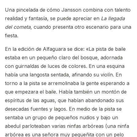
Una pincelada de cómo Jansson combina con talento
realidad y fantasía, se puede apreciar en
La llegada
del cometa,
cuando presenta otro escenario para una
fiesta.
En la edición de Alfaguara se dice: «La pista de baile
estaba en un pequeño claro del bosque, adornada
con guirnaldas de luces de colores. En una esquina
había una langosta sentada, afinando su violín. En
torno a la pista se arremolinaba la gente esperando a
que empezara el baile. Había también un montón de
espíritus de las aguas, que habían abandonado sus
desecadas fuentes y lagos. En medio de la pista se
sentaba un grupo de pequeños nudios y bajo un
abedul parloteaban varias ninfas arbóreas (una ninfa
arbórea es una señora muy pequeñita con un pelo