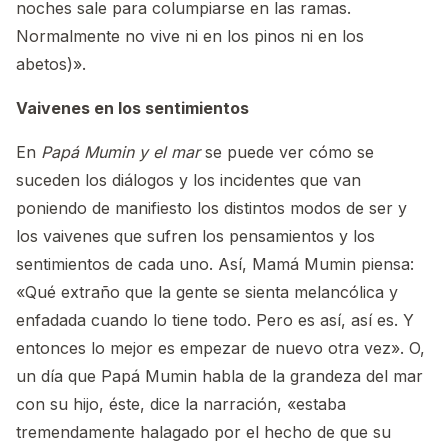
noches sale para columpiarse en las ramas.
Normalmente no vive ni en los pinos ni en los
abetos)».
Vaivenes en los sentimientos
En
Papá Mumin y el mar
se puede ver cómo se
suceden los diálogos y los incidentes que van
poniendo de manifiesto los distintos modos de ser y
los vaivenes que sufren los pensamientos y los
sentimientos de cada uno. Así, Mamá Mumin piensa:
«Qué extraño que la gente se sienta melancólica y
enfadada cuando lo tiene todo. Pero es así, así es. Y
entonces lo mejor es empezar de nuevo otra vez». O,
un día que Papá Mumin habla de la grandeza del mar
con su hijo, éste, dice la narración, «estaba
tremendamente halagado por el hecho de que su