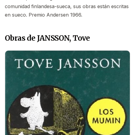
comunidad finlandesa-sueca, sus obras están escritas
en sueco. Premio Andersen 1966.
Obras de JANSSON, Tove