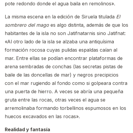
pote redondo donde el agua baila en remolinos».
La misma escena en la edición de Siruela titulada
El
sombrero del mago
es algo distinta, además de que los
habitantes de la isla no son Jatifnatarnis sino Jatifnat:
«Al otro lado de la isla se alzaba una antiquísima
formación rocosa cuyas pulidas espaldas caían al
mar. Entre ellas se podían encontrar plataformas de
arena sembradas de conchas (las secretas pistas de
baile de las doncellas de mar) y negros precipicios
con el mar rugiendo al fondo como si golpeara contra
una puerta de hierro. A veces se abría una pequeña
gruta entre las rocas, otras veces el agua se
arremolinaba formando torbellinos espumosos en los
huecos excavados en las rocas».
Realidad y fantasía