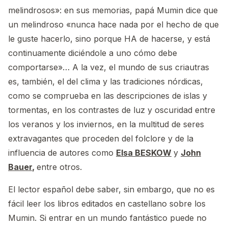
melindrosos»: en sus memorias, papá Mumin dice que
un melindroso «nunca hace nada por el hecho de que
le guste hacerlo, sino porque HA de hacerse, y está
continuamente diciéndole a uno cómo debe
comportarse»… A la vez, el mundo de sus criautras
es, también, el del clima y las tradiciones nórdicas,
como se comprueba en las descripciones de islas y
tormentas, en los contrastes de luz y oscuridad entre
los veranos y los inviernos, en la multitud de seres
extravagantes que proceden del folclore y de la
influencia de autores como
Elsa BESKOW
y
John
Bauer
,
entre otros.
El lector español debe saber, sin embargo, que no es
fácil leer los libros editados en castellano sobre los
Mumin. Si entrar en un mundo fantástico puede no