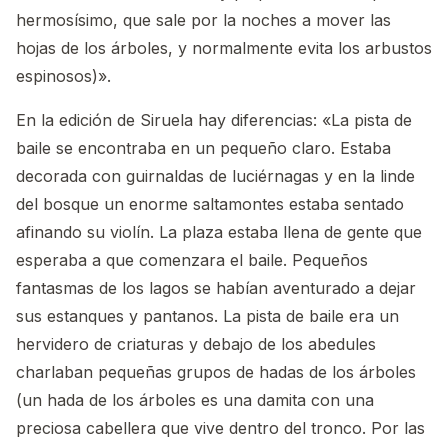
hermosísimo, que sale por la noches a mover las
hojas de los árboles, y normalmente evita los arbustos
espinosos)».
En la edición de Siruela hay diferencias: «La pista de
baile se encontraba en un pequeño claro. Estaba
decorada con guirnaldas de luciérnagas y en la linde
del bosque un enorme saltamontes estaba sentado
afinando su violín. La plaza estaba llena de gente que
esperaba a que comenzara el baile. Pequeños
fantasmas de los lagos se habían aventurado a dejar
sus estanques y pantanos. La pista de baile era un
hervidero de criaturas y debajo de los abedules
charlaban pequeñas grupos de hadas de los árboles
(un hada de los árboles es una damita con una
preciosa cabellera que vive dentro del tronco. Por las