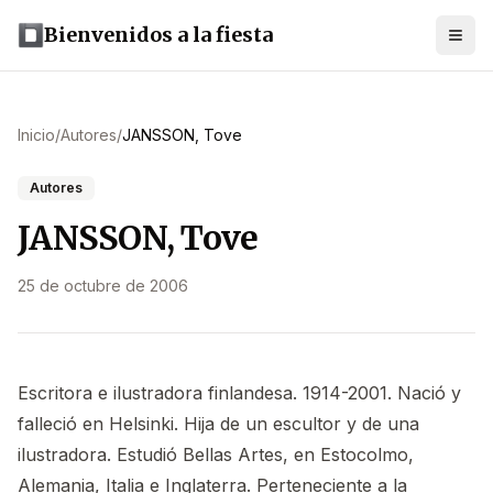
Bienvenidos a la fiesta
Inicio
/
Autores
/
JANSSON, Tove
Autores
JANSSON, Tove
25 de octubre de 2006
Escritora e ilustradora finlandesa. 1914-2001. Nació y
falleció en Helsinki. Hija de un escultor y de una
ilustradora. Estudió Bellas Artes, en Estocolmo,
Alemania, Italia e Inglaterra. Perteneciente a la