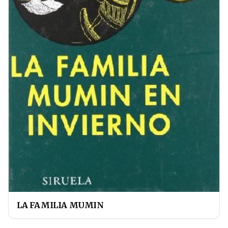
LA FAMILIA MUMIN