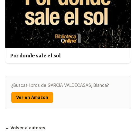
Por donde sale el sol
¿Buscas libros de GARCÍA VALDECASAS, Blanca?
Ver en Amazon
← Volver a autores