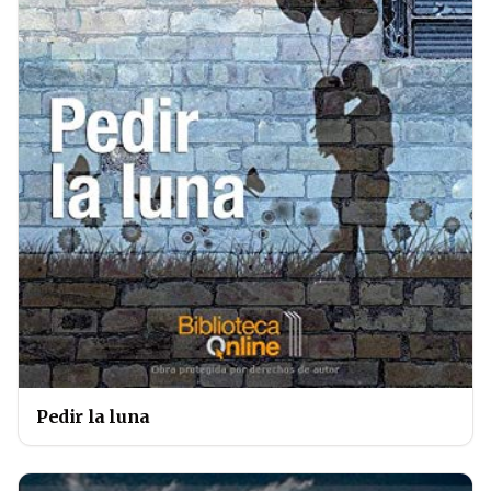
Pedir la luna