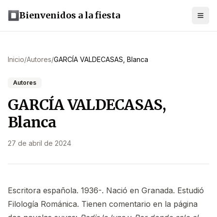
Bienvenidos a la fiesta
Inicio
/
Autores
/
GARCÍA VALDECASAS, Blanca
Autores
GARCÍA VALDECASAS,
Blanca
27 de abril de 2024
Escritora española. 1936-. Nació en Granada. Estudió
Filología Románica. Tienen comentario en la página