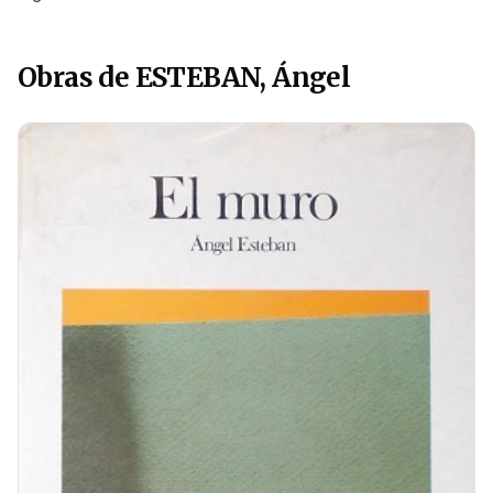
Obras de ESTEBAN, Ángel