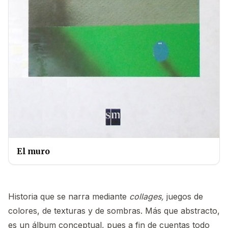
El muro
Historia que se narra mediante
collages,
juegos de
colores, de texturas y de sombras. Más que abstracto,
es un álbum conceptual, pues a fin de cuentas todo