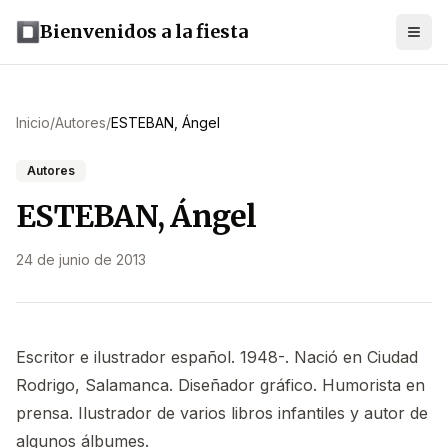
Bienvenidos a la fiesta
Inicio
/
Autores
/
ESTEBAN, Ángel
Autores
ESTEBAN, Ángel
24 de junio de 2013
Escritor e ilustrador español. 1948-. Nació en Ciudad
Rodrigo, Salamanca. Diseñador gráfico. Humorista en
prensa. Ilustrador de varios libros infantiles y autor de
algunos álbumes.