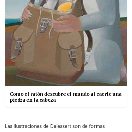
Como el ratón descubre el mundo al caerle una
piedra en la cabeza
Las ilustraciones de Delessert son de formas