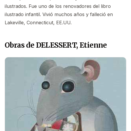
ilustrados. Fue uno de los renovadores del libro
ilustrado infantil. Vivió muchos años y falleció en
Lakeville, Connecticut, EE.UU.
Obras de DELESSERT, Etienne