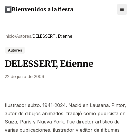
Bienvenidos a la fiesta
Inicio
/
Autores
/
DELESSERT, Etienne
Autores
DELESSERT, Etienne
22 de junio de 2009
Ilustrador suizo. 1941-2024. Nació en Lausana. Pintor,
autor de dibujos animados, trabajó como publicista en
Suiza, París y Nueva York. Fue director artístico de
varias publicaciones, ilustrador y editor de álbumes