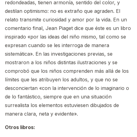
redondeadas, tienen armonía, sentido del color, y
destilan optimismo: no es extraño que agraden. El
relato transmite curiosidad y amor por la vida. En un
comentario final, Jean Piaget dice que éste es un libro
inspirado «por las ideas del niño mismo, tal como se
expresan cuando se les interroga de manera
sistemática». En las investigaciones previas, se
mostraron a los niños distintas ilustraciones y se
comprobó que los niños comprenden más allá de los
límites que les atribuyen los adultos, y que no se
desconciertan «con la intervención de lo imaginario o
de lo fantástico, siempre que en una situación
surrealista los elementos estuviesen dibujados de
manera clara, neta y evidente».
Otros libros: