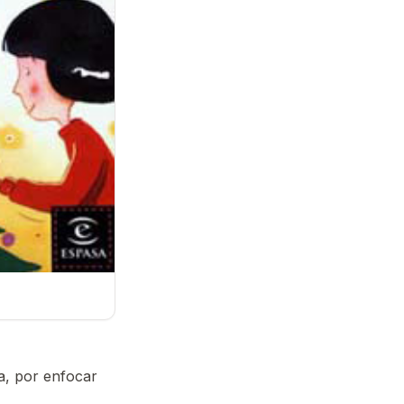
ia, por enfocar