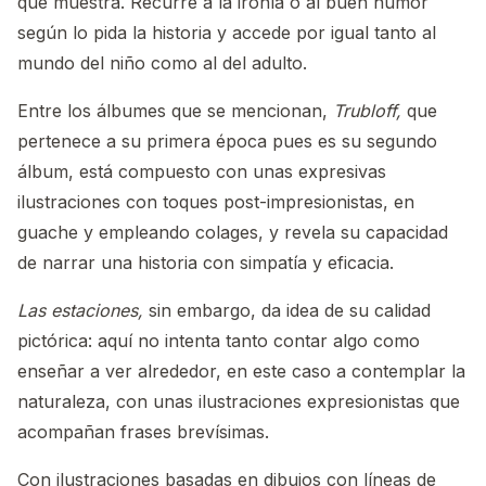
que muestra. Recurre a la ironía o al buen humor
según lo pida la historia y accede por igual tanto al
mundo del niño como al del adulto.
Entre los álbumes que se mencionan,
Trubloff,
que
pertenece a su primera época pues es su segundo
álbum, está compuesto con unas expresivas
ilustraciones con toques post-impresionistas, en
guache y empleando colages, y revela su capacidad
de narrar una historia con simpatía y eficacia.
Las estaciones,
sin embargo, da idea de su calidad
pictórica: aquí no intenta tanto contar algo como
enseñar a ver alrededor, en este caso a contemplar la
naturaleza, con unas ilustraciones expresionistas que
acompañan frases brevísimas.
Con ilustraciones basadas en dibujos con líneas de