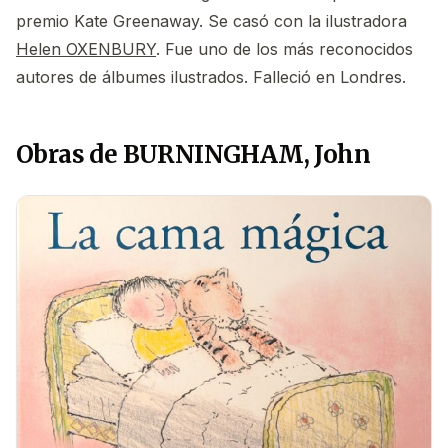
premio Kate Greenaway. Se casó con la ilustradora
Helen OXENBURY
. Fue uno de los más reconocidos
autores de álbumes ilustrados. Falleció en Londres.
Obras de BURNINGHAM, John