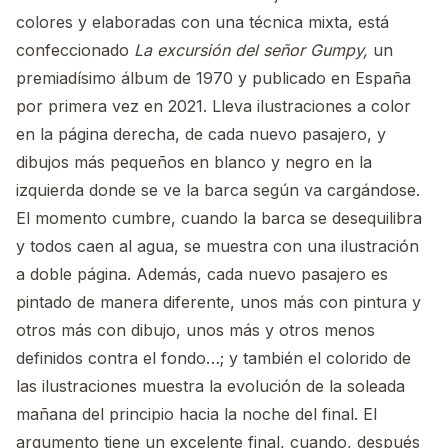
colores y elaboradas con una técnica mixta, está
confeccionado
La excursión del señor Gumpy
,
un
premiadísimo álbum de 1970 y publicado en España
por primera vez en 2021. Lleva ilustraciones a color
en la página derecha, de cada nuevo pasajero, y
dibujos más pequeños en blanco y negro en la
izquierda donde se ve la barca según va cargándose.
El momento cumbre, cuando la barca se desequilibra
y todos caen al agua, se muestra con una ilustración
a doble página. Además, cada nuevo pasajero es
pintado de manera diferente, unos más con pintura y
otros más con dibujo, unos más y otros menos
definidos contra el fondo…; y también el colorido de
las ilustraciones muestra la evolución de la soleada
mañana del principio hacia la noche del final. El
argumento tiene un excelente final, cuando, después