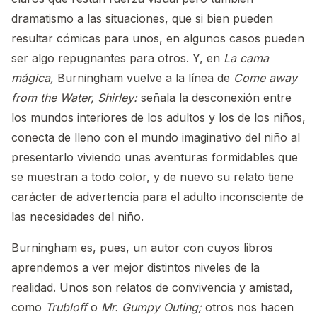
dramatismo a las situaciones, que si bien pueden
resultar cómicas para unos, en algunos casos pueden
ser algo repugnantes para otros. Y, en
La cama
mágica,
Burningham vuelve a la línea de
Come away
from the Water, Shirley:
señala la desconexión entre
los mundos interiores de los adultos y los de los niños,
conecta de lleno con el mundo imaginativo del niño al
presentarlo viviendo unas aventuras formidables que
se muestran a todo color, y de nuevo su relato tiene
carácter de advertencia para el adulto inconsciente de
las necesidades del niño.
Burningham es, pues, un autor con cuyos libros
aprendemos a ver mejor distintos niveles de la
realidad. Unos son relatos de convivencia y amistad,
como
Trubloff
o
Mr. Gumpy Outing;
otros nos hacen