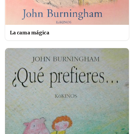
La cama mágica