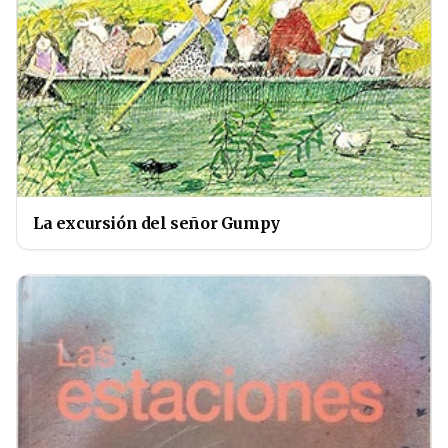
La excursión del señor Gumpy