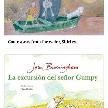
Come away from the water, Shirley