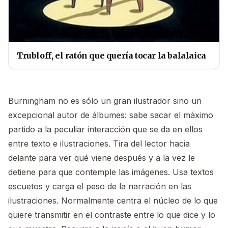
Trubloff, el ratón que quería tocar la balalaica
Burningham no es sólo un gran ilustrador sino un
excepcional autor de álbumes: sabe sacar el máximo
partido a la peculiar interacción que se da en ellos
entre texto e ilustraciones. Tira del lector hacia
delante para ver qué viene después y a la vez le
detiene para que contemple las imágenes. Usa textos
escuetos y carga el peso de la narración en las
ilustraciones. Normalmente centra el núcleo de lo que
quiere transmitir en el contraste entre lo que dice y lo