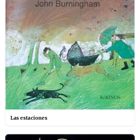
Las estaciones