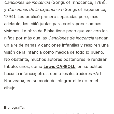
Canciones de inocencia
(Songs of Innocence, 1789),
y
Canciones de la experiencia
(Songs of Experience,
1794). Las publicó primero separadas pero, más
adelante, las editó juntas para contraponer ambas
visiones. La obra de Blake tiene poco que ver con los
niños por más que las
Canciones de inocencia
tengan
un aire de nanas y canciones infantiles y respiren una
visión de la infancia como medida de todo lo bueno.
No obstante, muchos autores posteriores le rendirán
tributo: unos, como
Lewis CARROLL
,
en su actitud
hacia la infancia; otros, como los ilustradores «Art
Nouveau», en su modo de integrar el texto en el
dibujo.
Bibliografía: