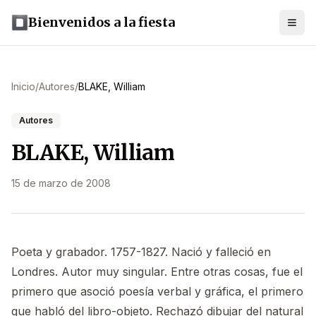
Bienvenidos a la fiesta
Inicio
/
Autores
/
BLAKE, William
Autores
BLAKE, William
15 de marzo de 2008
Poeta y grabador. 1757-1827. Nació y falleció en
Londres. Autor muy singular. Entre otras cosas, fue el
primero que asoció poesía verbal y gráfica, el primero
que habló del libro-objeto. Rechazó dibujar del natural