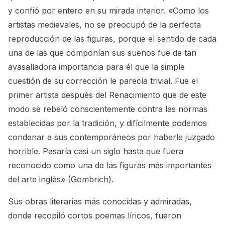
y confió por entero en su mirada interior. «Como los
artistas medievales, no se preocupó de la perfecta
reproducción de las figuras, porque el sentido de cada
una de las que componían sus sueños fue de tan
avasalladora importancia para él que la simple
cuestión de su corrección le parecía trivial. Fue el
primer artista después del Renacimiento que de este
modo se rebeló conscientemente contra las normas
establecidas por la tradición, y difícilmente podemos
condenar a sus contemporáneos por haberle juzgado
horrible. Pasaría casi un siglo hasta que fuera
reconocido como una de las figuras más importantes
del arte inglés» (Gombrich).
Sus obras literarias más conocidas y admiradas,
donde recopiló cortos poemas líricos, fueron