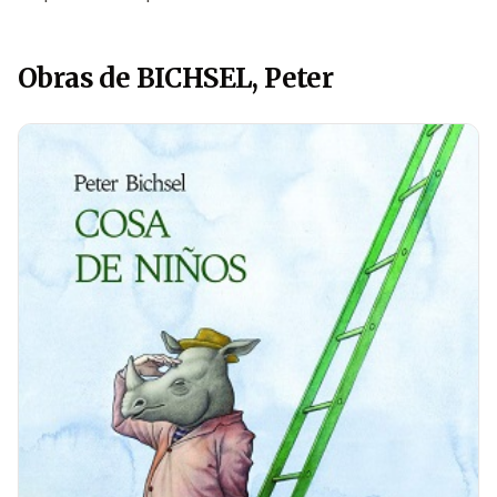
Obras de BICHSEL, Peter