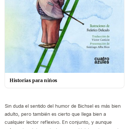
Historias para niños
Sin duda el sentido del humor de Bichsel es más bien
adulto, pero también es cierto que llega bien a
cualquier lector reflexivo. En conjunto, y aunque