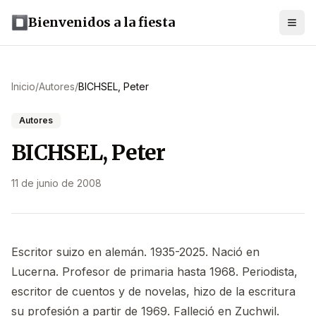
Bienvenidos a la fiesta
Inicio
/
Autores
/
BICHSEL, Peter
Autores
BICHSEL, Peter
11 de junio de 2008
Escritor suizo en alemán. 1935-2025. Nació en
Lucerna. Profesor de primaria hasta 1968. Periodista,
escritor de cuentos y de novelas, hizo de la escritura
su profesión a partir de 1969. Falleció en Zuchwil.