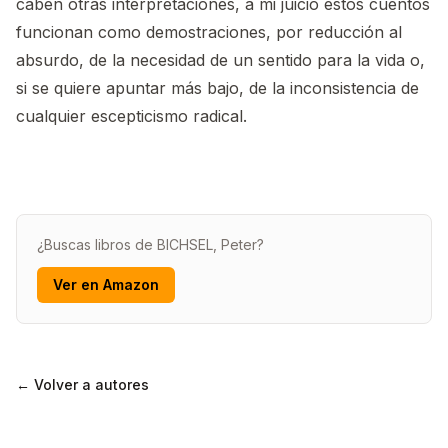
caben otras interpretaciones, a mi juicio estos cuentos
funcionan como demostraciones, por reducción al
absurdo, de la necesidad de un sentido para la vida o,
si se quiere apuntar más bajo, de la inconsistencia de
cualquier escepticismo radical.
¿Buscas libros de BICHSEL, Peter?
Ver en Amazon
← Volver a autores