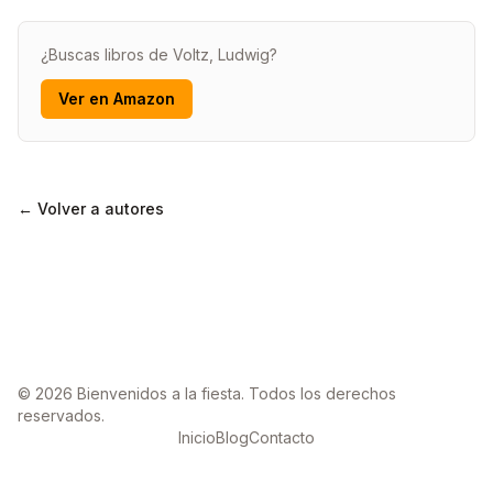
¿Buscas libros de Voltz, Ludwig?
Ver en Amazon
← Volver a autores
© 2026 Bienvenidos a la fiesta. Todos los derechos
reservados.
Inicio
Blog
Contacto