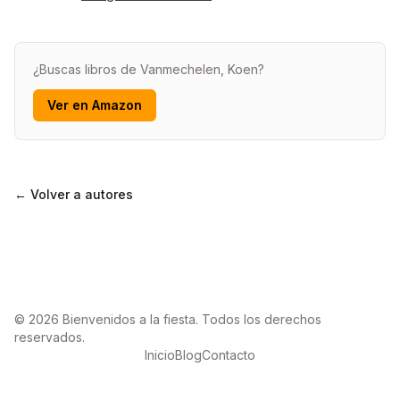
¿Buscas libros de Vanmechelen, Koen?
Ver en Amazon
← Volver a autores
© 2026 Bienvenidos a la fiesta. Todos los derechos
reservados.
Inicio
Blog
Contacto