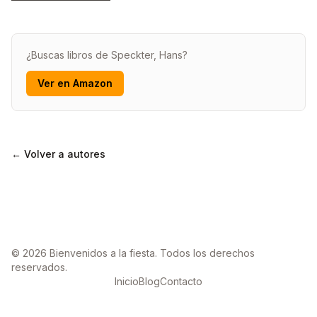
¿Buscas libros de Speckter, Hans?
Ver en Amazon
← Volver a autores
© 2026 Bienvenidos a la fiesta. Todos los derechos
reservados.
Inicio
Blog
Contacto