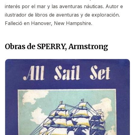
interés por el mar y las aventuras náuticas. Autor e
ilustrador de libros de aventuras y de exploración.
Falleció en Hanover, New Hampshire.
Obras de SPERRY, Armstrong