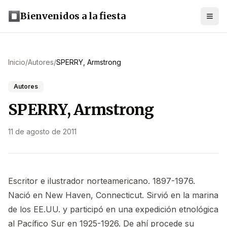
Bienvenidos a la fiesta
Inicio
/
Autores
/
SPERRY, Armstrong
Autores
SPERRY, Armstrong
11 de agosto de 2011
Escritor e ilustrador norteamericano. 1897-1976.
Nació en New Haven, Connecticut. Sirvió en la marina
de los EE.UU. y participó en una expedición etnológica
al Pacífico Sur en 1925-1926. De ahí procede su