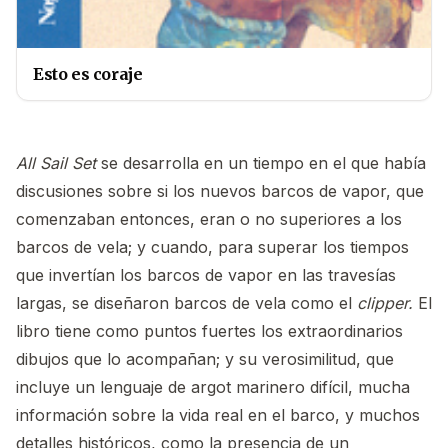
Esto es coraje
All Sail Set
se desarrolla en un tiempo en el que había
discusiones sobre si los nuevos barcos de vapor, que
comenzaban entonces, eran o no superiores a los
barcos de vela; y cuando, para superar los tiempos
que invertían los barcos de vapor en las travesías
largas, se diseñaron barcos de vela como el
clipper.
El
libro tiene como puntos fuertes los extraordinarios
dibujos que lo acompañan; y su verosimilitud, que
incluye un lenguaje de argot marinero difícil, mucha
información sobre la vida real en el barco, y muchos
detalles históricos, como la presencia de un