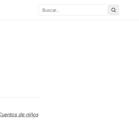
Buscar
Cuentos de niños