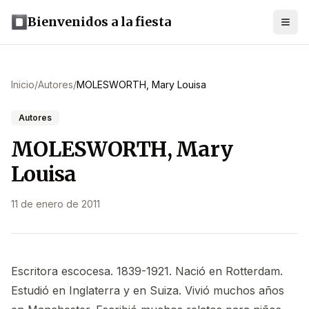
Bienvenidos a la fiesta
Inicio
/
Autores
/
MOLESWORTH, Mary Louisa
Autores
MOLESWORTH, Mary
Louisa
11 de enero de 2011
Escritora escocesa. 1839-1921. Nació en Rotterdam.
Estudió en Inglaterra y en Suiza. Vivió muchos años