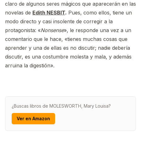
claro de algunos seres mágicos que aparecerán en las
novelas de
Edith NESBIT
.
Pues, como ellos, tiene un
modo directo y casi insolente de corregir a la
protagonista: «
Nonsense
», le responde una vez a un
comentario que le hace, «tienes muchas cosas que
aprender y una de ellas es no discutir; nadie debería
discutir, es una costumbre molesta y mala, y además
arruina la digestión».
¿Buscas libros de MOLESWORTH, Mary Louisa?
Ver en Amazon