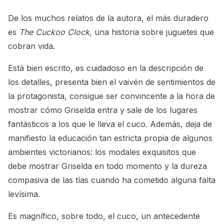
De los muchos relatos de la autora, el más duradero
es
The Cuckoo Clock,
una historia sobre juguetes que
cobran vida.
Está bien escrito, es cuidadoso en la descripción de
los detalles, presenta bien el vaivén de sentimientos de
la protagonista, consigue ser convincente a la hora de
mostrar cómo Griselda entra y sale de los lugares
fantásticos a los que le lleva el cuco. Además, deja de
manifiesto la educación tan estricta propia de algunos
ambientes victorianos: los modales exquisitos que
debe mostrar Griselda en todo momento y la dureza
compasiva de las tías cuando ha cometido alguna falta
levísima.
Es magnífico, sobre todo, el cuco, un antecedente