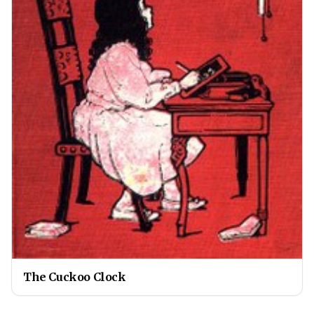
The Cuckoo Clock