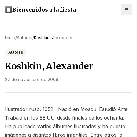
Bienvenidos a la fiesta
Inicio
/
Autores
/
Koshkin, Alexander
Autores
Koshkin, Alexander
27 de noviembre de 2009
Ilustrador ruso. 1952-. Nació en Moscú. Estudió Arte.
Trabaja en los EE.UU. desde finales de los ochenta.
Ha publicado varios álbumes ilustrados y ha puesto
imágenes a distintos libros infantiles. Entre otros, a