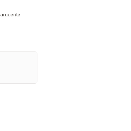
arguerite