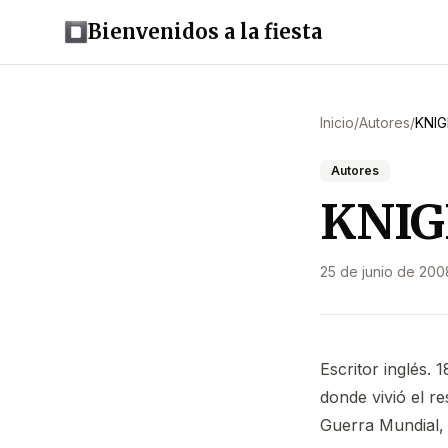
Bienvenidos a la fiesta
Inicio
/
Autores
/
KNIG
Autores
KNIGH
25 de junio de 200
Escritor inglés.
donde vivió el re
Guerra Mundial, 