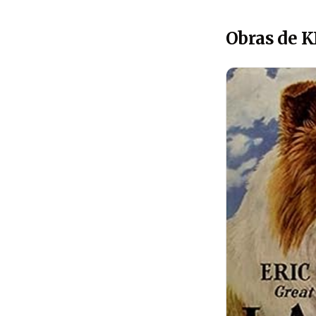
Obras de K