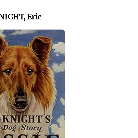
NIGHT, Eric