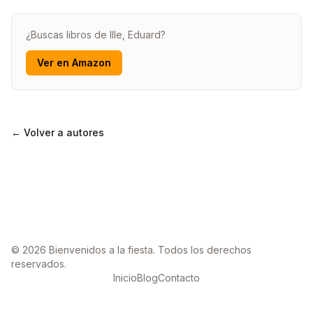
¿Buscas libros de Ille, Eduard?
Ver en Amazon
← Volver a autores
© 2026 Bienvenidos a la fiesta. Todos los derechos
reservados.
Inicio
Blog
Contacto