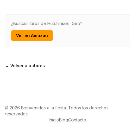
¿Buscas libros de Hutchinson, Geo?
Ver en Amazon
← Volver a autores
© 2026 Bienvenidos a la fiesta. Todos los derechos
reservados.
Inicio
Blog
Contacto