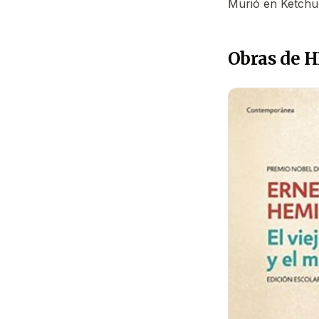
Murió en Ketchu
Obras de 