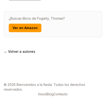
¿Buscas libros de Fogarty, Thomas?
Ver en Amazon
← Volver a autores
© 2026 Bienvenidos a la fiesta. Todos los derechos
reservados.
Inicio
Blog
Contacto