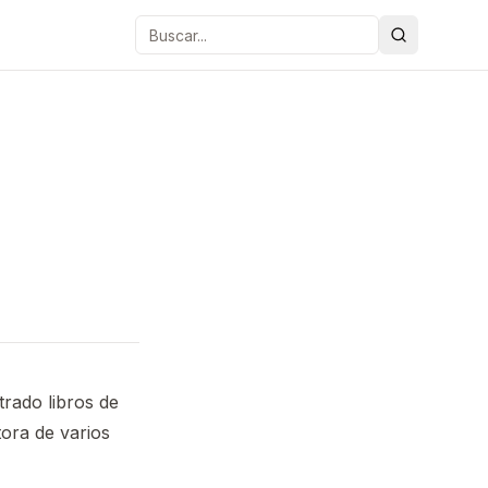
Buscar
trado libros de
ora de varios