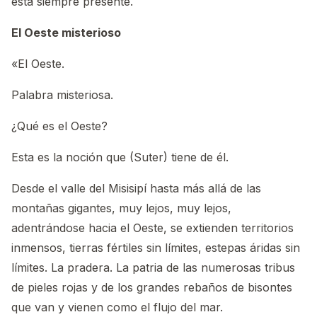
está siempre presente.
El Oeste misterioso
«El Oeste.
Palabra misteriosa.
¿Qué es el Oeste?
Esta es la noción que (Suter) tiene de él.
Desde el valle del Misisipí hasta más allá de las
montañas gigantes, muy lejos, muy lejos,
adentrándose hacia el Oeste, se extienden territorios
inmensos, tierras fértiles sin límites, estepas áridas sin
límites. La pradera. La patria de las numerosas tribus
de pieles rojas y de los grandes rebaños de bisontes
que van y vienen como el flujo del mar.