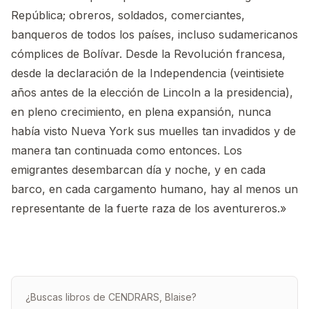
República; obreros, soldados, comerciantes,
banqueros de todos los países, incluso sudamericanos
cómplices de Bolívar. Desde la Revolución francesa,
desde la declaración de la Independencia (veintisiete
años antes de la elección de Lincoln a la presidencia),
en pleno crecimiento, en plena expansión, nunca
había visto Nueva York sus muelles tan invadidos y de
manera tan continuada como entonces. Los
emigrantes desembarcan día y noche, y en cada
barco, en cada cargamento humano, hay al menos un
representante de la fuerte raza de los aventureros.»
¿Buscas libros de CENDRARS, Blaise?