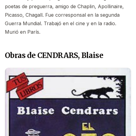
poetas de preguerra, amigo de Chaplin, Apollinaire,
Picasso, Chagall. Fue corresponsal en la segunda
Guerra Mundial. Trabajó en el cine y en la radio.
Murió en París.
Obras de CENDRARS, Blaise