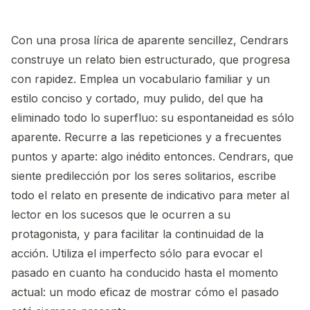
Con una prosa lírica de aparente sencillez, Cendrars
construye un relato bien estructurado, que progresa
con rapidez. Emplea un vocabulario familiar y un
estilo conciso y cortado, muy pulido, del que ha
eliminado todo lo superfluo: su espontaneidad es sólo
aparente. Recurre a las repeticiones y a frecuentes
puntos y aparte: algo inédito entonces. Cendrars, que
siente predilección por los seres solitarios, escribe
todo el relato en presente de indicativo para meter al
lector en los sucesos que le ocurren a su
protagonista, y para facilitar la continuidad de la
acción. Utiliza el imperfecto sólo para evocar el
pasado en cuanto ha conducido hasta el momento
actual: un modo eficaz de mostrar cómo el pasado