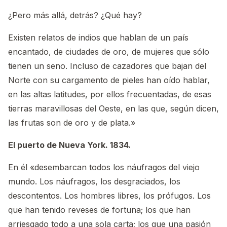
¿Pero más allá, detrás? ¿Qué hay?
Existen relatos de indios que hablan de un país
encantado, de ciudades de oro, de mujeres que sólo
tienen un seno. Incluso de cazadores que bajan del
Norte con su cargamento de pieles han oído hablar,
en las altas latitudes, por ellos frecuentadas, de esas
tierras maravillosas del Oeste, en las que, según dicen,
las frutas son de oro y de plata.»
El puerto de Nueva York. 1834.
En él «desembarcan todos los náufragos del viejo
mundo. Los náufragos, los desgraciados, los
descontentos. Los hombres libres, los prófugos. Los
que han tenido reveses de fortuna; los que han
arriesgado todo a una sola carta; los que una pasión