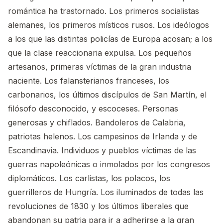
romántica ha trastornado. Los primeros socialistas
alemanes, los primeros místicos rusos. Los ideólogos
a los que las distintas policías de Europa acosan; a los
que la clase reaccionaria expulsa. Los pequeños
artesanos, primeras víctimas de la gran industria
naciente. Los falansterianos franceses, los
carbonarios, los últimos discípulos de San Martín, el
filósofo desconocido, y escoceses. Personas
generosas y chiflados. Bandoleros de Calabria,
patriotas helenos. Los campesinos de Irlanda y de
Escandinavia. Individuos y pueblos víctimas de las
guerras napoleónicas o inmolados por los congresos
diplomáticos. Los carlistas, los polacos, los
guerrilleros de Hungría. Los iluminados de todas las
revoluciones de 1830 y los últimos liberales que
abandonan su patria para ir a adherirse a la gran