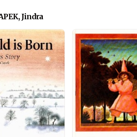
APEK, Jindra