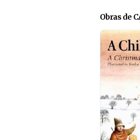
Obras de C