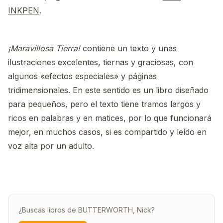
INKPEN
.
¡Maravillosa Tierra!
contiene un texto y unas
ilustraciones excelentes, tiernas y graciosas, con
algunos «efectos especiales» y páginas
tridimensionales. En este sentido es un libro diseñado
para pequeños, pero el texto tiene tramos largos y
ricos en palabras y en matices, por lo que funcionará
mejor, en muchos casos, si es compartido y leído en
voz alta por un adulto.
¿Buscas libros de BUTTERWORTH, Nick?