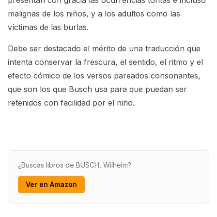
presentan con gracia las ocurrencias tontas e incluso
malignas de los niños, y a los adultos como las
víctimas de las burlas.
Debe ser destacado el mérito de una traducción que
intenta conservar la frescura, el sentido, el ritmo y el
efecto cómico de los versos pareados consonantes,
que son los que Busch usa para que puedan ser
retenidos con facilidad por el niño.
¿Buscas libros de BUSCH, Wilhelm?
Ver en Amazon