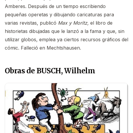
Amberes. Después de un tiempo escribiendo
pequeñas operetas y dibujando caricaturas para
varias revistas, publicó
Max y Moritz,
el libro de
historietas dibujadas que le lanzó a la fama y que, sin
utilizar globos, emplea ya ciertos recursos gráficos del
cómic. Falleció en Mechtshausen.
Obras de BUSCH, Wilhelm