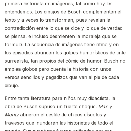
primera historieta en imágenes, tal como hoy las
entendemos. Los dibujos de Busch complementan el
texto y a veces lo transforman, pues revelan la
contradicción entre lo que se dice y lo que de verdad
se piensa, e incluso desmienten la moraleja que se
formula. La secuencia de imágenes tiene ritmo y en
los episodios abundan los golpes humorísticos de tinte
surrealista, tan propios del cómic de humor. Busch no
emplea globos pero cuenta la historia con unos
versos sencillos y pegadizos que van al pie de cada
dibujo.
Entre tanta literatura para niños muy didactista, la
obra de Busch supuso un fuerte choque.
Max y
Moritz
abrieron el desfile de chicos díscolos y
traviesos que inundarán las historietas de todo el