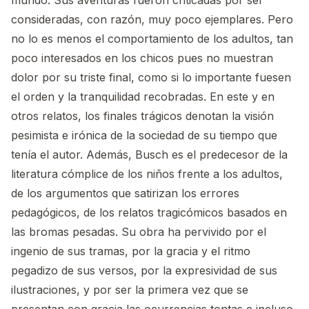
mundo. Sus aventuras fueron criticadas por ser
consideradas, con razón, muy poco ejemplares. Pero
no lo es menos el comportamiento de los adultos, tan
poco interesados en los chicos pues no muestran
dolor por su triste final, como si lo importante fuesen
el orden y la tranquilidad recobradas. En este y en
otros relatos, los finales trágicos denotan la visión
pesimista e irónica de la sociedad de su tiempo que
tenía el autor. Además, Busch es el predecesor de la
literatura cómplice de los niños frente a los adultos,
de los argumentos que satirizan los errores
pedagógicos, de los relatos tragicómicos basados en
las bromas pesadas. Su obra ha pervivido por el
ingenio de sus tramas, por la gracia y el ritmo
pegadizo de sus versos, por la expresividad de sus
ilustraciones, y por ser la primera vez que se