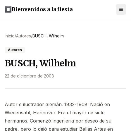
Bienvenidos a la fiesta
Inicio
/
Autores
/
BUSCH, Wilhelm
Autores
BUSCH, Wilhelm
22 de diciembre de 2008
Autor e ilustrador alemán. 1832-1908. Nació en
Wiedensahl, Hannover. Era el mayor de siete
hermanos. Comenzó ingeniería por deseo de su
padre, pero lo dejó para estudiar Bellas Artes en