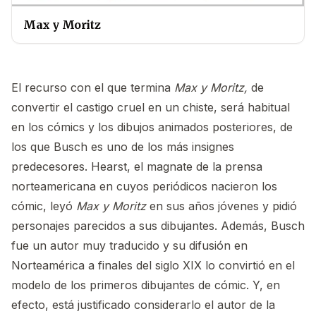
Max y Moritz
El recurso con el que termina
Max y Moritz,
de
convertir el castigo cruel en un chiste, será habitual
en los cómics y los dibujos animados posteriores, de
los que Busch es uno de los más insignes
predecesores. Hearst, el magnate de la prensa
norteamericana en cuyos periódicos nacieron los
cómic, leyó
Max y Moritz
en sus años jóvenes y pidió
personajes parecidos a sus dibujantes. Además, Busch
fue un autor muy traducido y su difusión en
Norteamérica a finales del siglo XIX lo convirtió en el
modelo de los primeros dibujantes de cómic. Y, en
efecto, está justificado considerarlo el autor de la