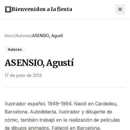
Bienvenidos a la fiesta
Inicio
/
Autores
/
ASENSIO, Agustí
Autores
ASENSIO, Agustí
17 de junio de 2014
Ilustrador español. 1949-1994. Nació en Cardedeu,
Barcelona. Autodidacta. Ilustrador y dibujante de
cómic, también trabajó en la realización de películas
de dibujos animados. Falleció en Barcelona.