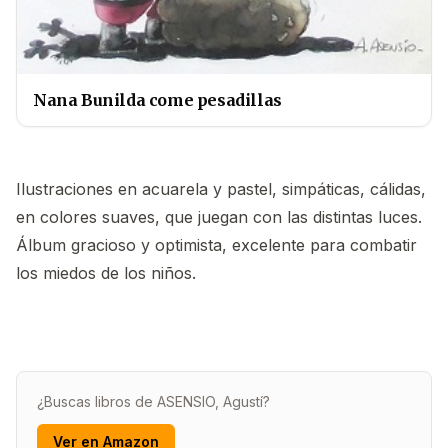
Nana Bunilda come pesadillas
Ilustraciones en acuarela y pastel, simpáticas, cálidas,
en colores suaves, que juegan con las distintas luces.
Álbum gracioso y optimista, excelente para combatir
los miedos de los niños.
¿Buscas libros de ASENSIO, Agustí?
Ver en Amazon