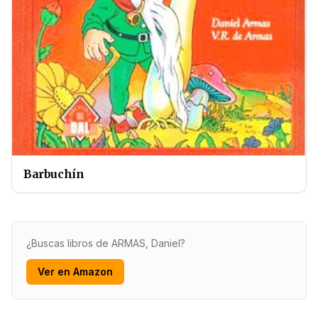
Barbuchín
¿Buscas libros de ARMAS, Daniel?
Ver en Amazon