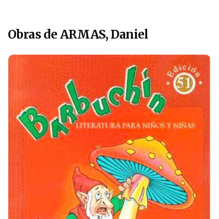
Obras de ARMAS, Daniel