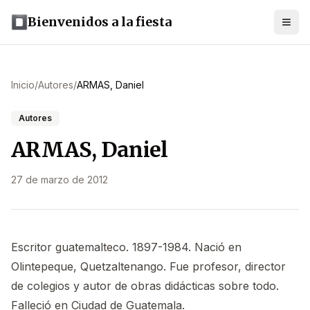
Bienvenidos a la fiesta
Inicio
/
Autores
/
ARMAS, Daniel
Autores
ARMAS, Daniel
27 de marzo de 2012
Escritor guatemalteco. 1897-1984. Nació en
Olintepeque, Quetzaltenango. Fue profesor, director
de colegios y autor de obras didácticas sobre todo.
Falleció en Ciudad de Guatemala.