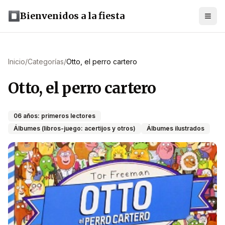
Bienvenidos a la fiesta
Inicio
/
Categorías
/
Otto, el perro cartero
Otto, el perro cartero
06 años: primeros lectores
Álbumes (libros-juego: acertijos y otros)
Álbumes ilustrados