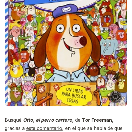
Busqué
Otto, el perro cartero,
de
Tor Freeman
,
gracias a
este comentario
, en el que se habla de que