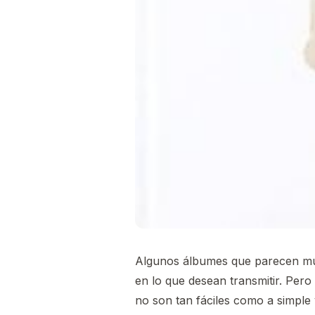
Algunos álbumes que parecen muy s
en lo que desean transmitir. Pero
no son tan fáciles como a simple 