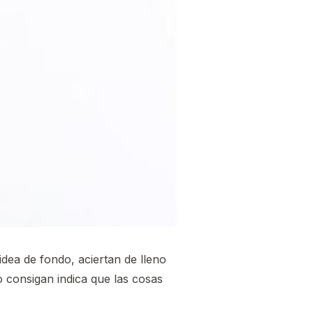
dea de fondo, aciertan de lleno
o consigan indica que las cosas