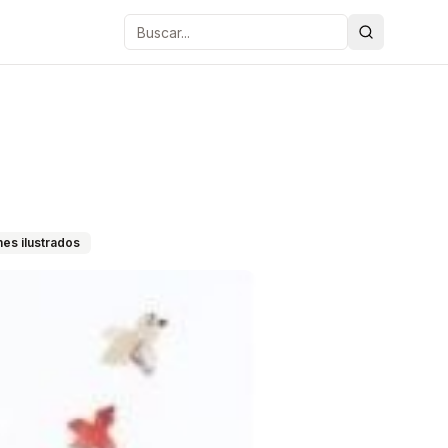
Buscar
es ilustrados