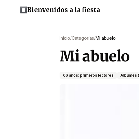
Bienvenidos a la fiesta
Inicio
/
Categorías
/
Mi abuelo
Mi abuelo
06 años: primeros lectores
Álbumes (