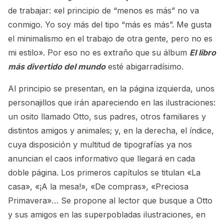
de trabajar: «el principio de “menos es más” no va
conmigo. Yo soy más del tipo “más es más”. Me gusta
el minimalismo en el trabajo de otra gente, pero no es
mi estilo». Por eso no es extraño que su álbum
El libro
más divertido del mundo
esté abigarradísimo.
Al principio se presentan, en la página izquierda, unos
personajillos que irán apareciendo en las ilustraciones:
un osito llamado Otto, sus padres, otros familiares y
distintos amigos y animales; y, en la derecha, el índice,
cuya disposición y multitud de tipografías ya nos
anuncian el caos informativo que llegará en cada
doble página. Los primeros capítulos se titulan «La
casa», «¡A la mesa!», «De compras», «Preciosa
Primavera»… Se propone al lector que busque a Otto
y sus amigos en las superpobladas ilustraciones, en