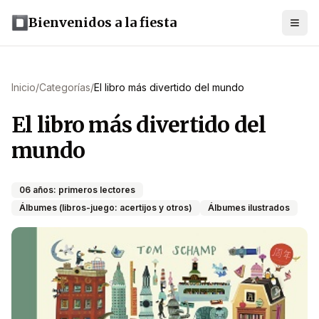
Bienvenidos a la fiesta
Inicio
/
Categorías
/
El libro más divertido del mundo
El libro más divertido del
mundo
06 años: primeros lectores
Álbumes (libros-juego: acertijos y otros)
Álbumes ilustrados