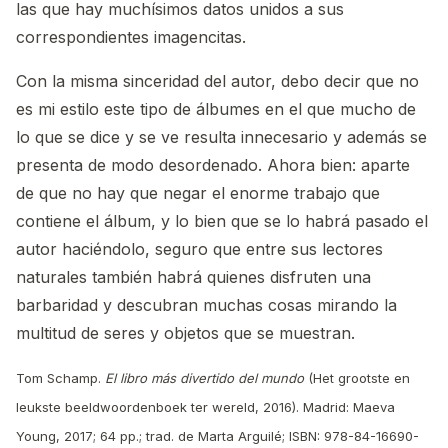
las que hay muchísimos datos unidos a sus
correspondientes imagencitas.
Con la misma sinceridad del autor, debo decir que no
es mi estilo este tipo de álbumes en el que mucho de
lo que se dice y se ve resulta innecesario y además se
presenta de modo desordenado. Ahora bien: aparte
de que no hay que negar el enorme trabajo que
contiene el álbum, y lo bien que se lo habrá pasado el
autor haciéndolo, seguro que entre sus lectores
naturales también habrá quienes disfruten una
barbaridad y descubran muchas cosas mirando la
multitud de seres y objetos que se muestran.
Tom Schamp.
El libro más divertido del mundo
(Het grootste en
leukste beeldwoordenboek ter wereld, 2016). Madrid: Maeva
Young, 2017; 64 pp.; trad. de Marta Arguilé; ISBN: 978-84-16690-