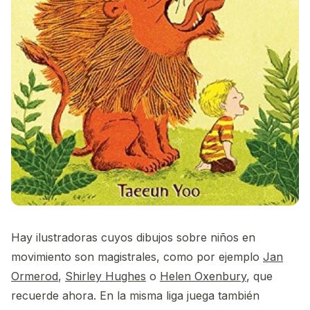
Hay ilustradoras cuyos dibujos sobre niños en
movimiento son magistrales, como por ejemplo
Jan
Ormerod
,
Shirley Hughes
o
Helen Oxenbury
, que
recuerde ahora. En la misma liga juega también