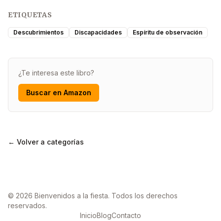
ETIQUETAS
Descubrimientos
Discapacidades
Espíritu de observación
¿Te interesa este libro?
Buscar en Amazon
← Volver a categorías
© 2026 Bienvenidos a la fiesta. Todos los derechos
reservados.
Inicio
Blog
Contacto