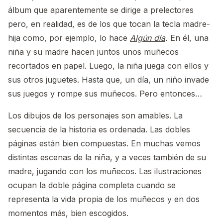
álbum que aparentemente se dirige a prelectores
pero, en realidad, es de los que tocan la tecla madre-
hija como, por ejemplo, lo hace
Algún día
.
En él, una
niña y su madre hacen juntos unos muñecos
recortados en papel. Luego, la niña juega con ellos y
sus otros juguetes. Hasta que, un día, un niño invade
sus juegos y rompe sus muñecos. Pero entonces…
Los dibujos de los personajes son amables. La
secuencia de la historia es ordenada. Las dobles
páginas están bien compuestas. En muchas vemos
distintas escenas de la niña, y a veces también de su
madre, jugando con los muñecos. Las ilustraciones
ocupan la doble página completa cuando se
representa la vida propia de los muñecos y en dos
momentos más, bien escogidos.