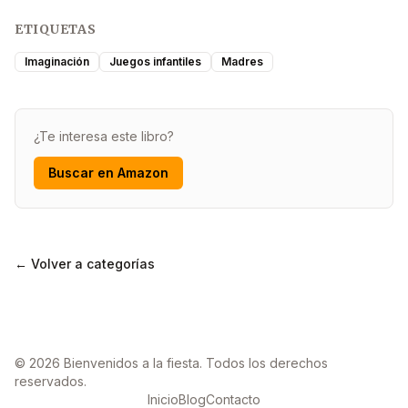
ETIQUETAS
Imaginación
Juegos infantiles
Madres
¿Te interesa este libro?
Buscar en Amazon
← Volver a categorías
© 2026 Bienvenidos a la fiesta. Todos los derechos
reservados.
Inicio
Blog
Contacto