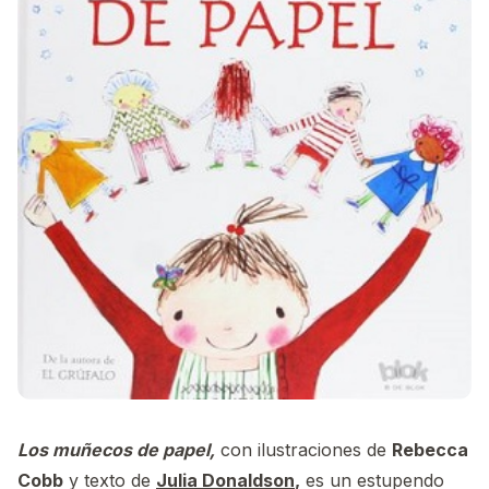
Los muñecos de papel,
con ilustraciones de
Rebecca
Cobb
y texto de
Julia Donaldson
,
es un estupendo