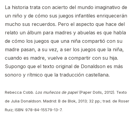
La historia trata con acierto del mundo imaginativo de
un niño y de cómo sus juegos infantiles enriquecerán
mucho sus recuerdos. Pero el aspecto que hace del
relato un álbum para madres y abuelas es que habla
de cómo los juegos que una niña compartió con su
madre pasan, a su vez, a ser los juegos que la niña,
cuando es madre, vuelve a compartir con su hija.
Supongo que el texto original de Donaldson es más
sonoro y rítmico que la traducción castellana.
Rebecca Cobb.
Los muñecos de papel
(Paper Dolls, 2012). Texto
de Julia Donaldson. Madrid: B de Blok, 2013; 32 pp.; trad. de Roser
Ruiz; ISBN: 978-84-15579-13-7.