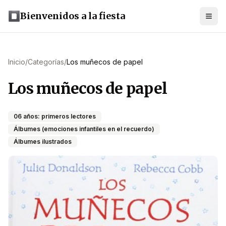
Bienvenidos a la fiesta
Inicio
/
Categorías
/
Los muñecos de papel
Los muñecos de papel
06 años: primeros lectores
Álbumes (emociones infantiles en el recuerdo)
Álbumes ilustrados