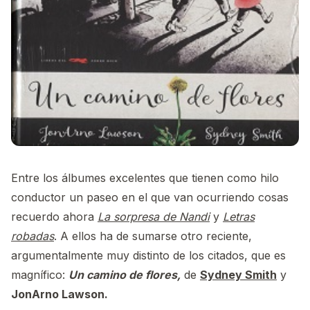
Entre los álbumes excelentes que tienen como hilo
conductor un paseo en el que van ocurriendo cosas
recuerdo ahora
La sorpresa de Nandi
y
Letras
robadas
. A ellos ha de sumarse otro reciente,
argumentalmente muy distinto de los citados, que es
magnífico:
Un camino de flores,
de
Sydney Smith
y
JonArno Lawson.