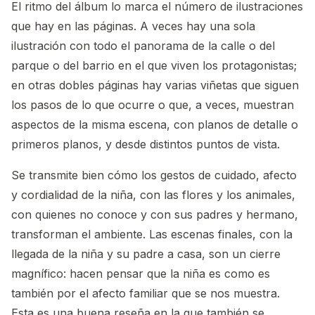
El ritmo del álbum lo marca el número de ilustraciones
que hay en las páginas. A veces hay una sola
ilustración con todo el panorama de la calle o del
parque o del barrio en el que viven los protagonistas;
en otras dobles páginas hay varias viñetas que siguen
los pasos de lo que ocurre o que, a veces, muestran
aspectos de la misma escena, con planos de detalle o
primeros planos, y desde distintos puntos de vista.
Se transmite bien cómo los gestos de cuidado, afecto
y cordialidad de la niña, con las flores y los animales,
con quienes no conoce y con sus padres y hermano,
transforman el ambiente. Las escenas finales, con la
llegada de la niña y su padre a casa, son un cierre
magnífico: hacen pensar que la niña es como es
también por el afecto familiar que se nos muestra.
Esta es una buena reseña
en la que también se