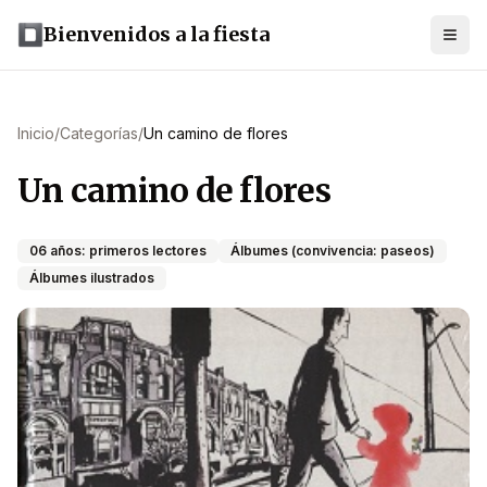
Bienvenidos a la fiesta
Inicio
/
Categorías
/
Un camino de flores
Un camino de flores
06 años: primeros lectores
Álbumes (convivencia: paseos)
Álbumes ilustrados