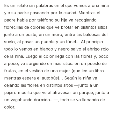
Es un relato sin palabras en el que vemos a una niña
y a su padre paseando por la ciudad. Mientras el
padre habla por teléfono su hija va recogiendo
florecillas de colores que ve brotar en distintos sitios:
junto a un poste, en un muro, entre las baldosas del
suelo, al pasar un puente y un túnel… Al principio
todo lo vemos en blanco y negro salvo el abrigo rojo
de la niña. Luego el color llega con las flores y, poco
a poco, va surgiendo en más sitios: en un puesto de
frutas, en el vestido de una mujer (que lee un libro
mientras espera el autobús)… Según la niña va
dejando las flores en distintos sitios —junto a un
pájaro muerto que ve al atravesar un parque, junto a
un vagabundo dormido…—, todo se va llenando de
color.