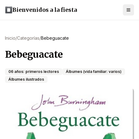
Bienvenidos a la fiesta
Inicio
/
Categorías
/
Bebeguacate
Bebeguacate
06 años: primeros lectores
Álbumes (vida familiar: varios)
Álbumes ilustrados