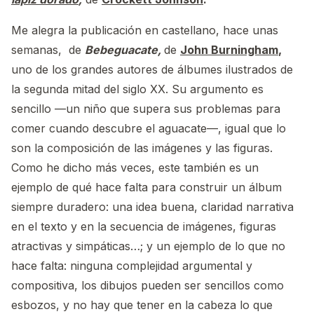
Me alegra la publicación en castellano, hace unas
semanas, de
Bebeguacate,
de
John Burningham
,
uno de los grandes autores de álbumes ilustrados de
la segunda mitad del siglo XX. Su argumento es
sencillo —un niño que supera sus problemas para
comer cuando descubre el aguacate—, igual que lo
son la composición de las imágenes y las figuras.
Como he dicho más veces, este también es un
ejemplo de qué hace falta para construir un álbum
siempre duradero: una idea buena, claridad narrativa
en el texto y en la secuencia de imágenes, figuras
atractivas y simpáticas…; y un ejemplo de lo que no
hace falta: ninguna complejidad argumental y
compositiva, los dibujos pueden ser sencillos como
esbozos, y no hay que tener en la cabeza lo que